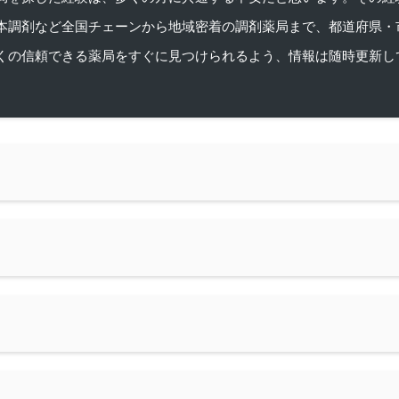
本調剤など全国チェーンから地域密着の調剤薬局まで、都道府県・
くの信頼できる薬局をすぐに見つけられるよう、情報は随時更新し