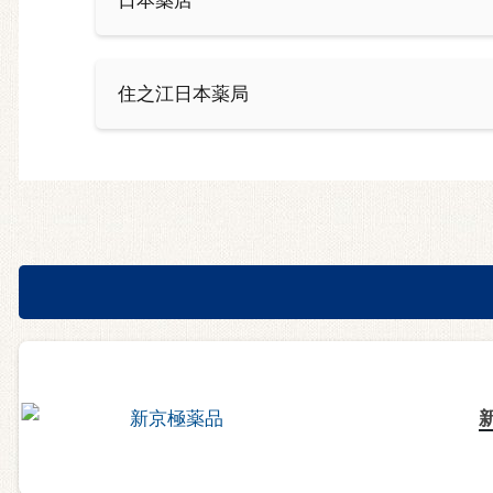
住之江日本薬局