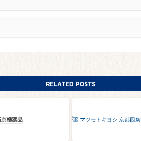
RELATED POSTS
新京極薬品