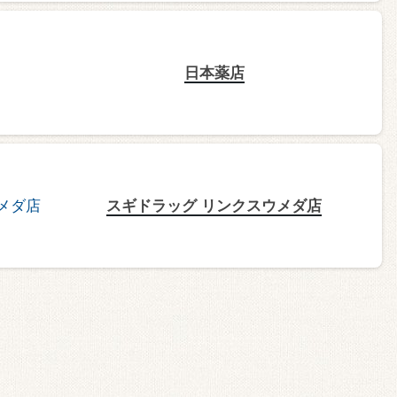
日本薬店
スギドラッグ リンクスウメダ店