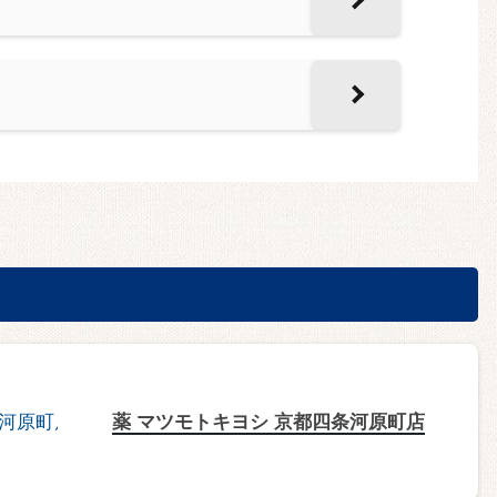
薬 マツモトキヨシ 京都四条河原町店