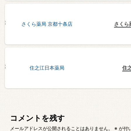
さくら
住
コメントを残す
メールアドレスが公開されることはありません。
※
が付