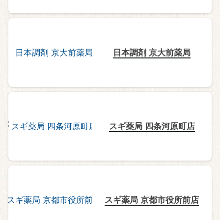
日本調剤 京大前薬局
スギ薬局 四条河原町店
スギ薬局 京都市役所前店