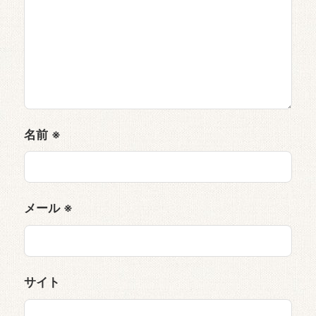
名前
※
メール
※
サイト