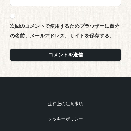
次回のコメントで使用するためブラウザーに自分
の名前、メールアドレス、サイトを保存する。
法律上の注意事項
クッキーポリシー