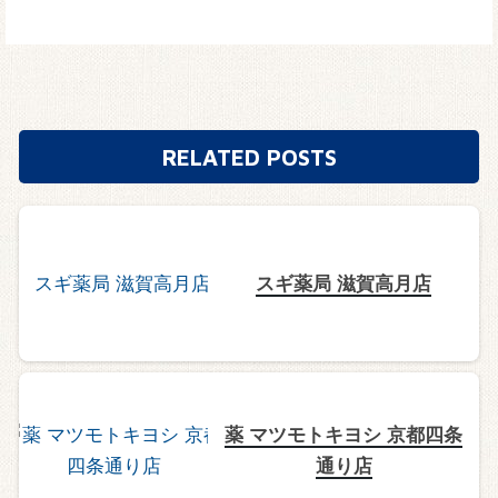
RELATED POSTS
スギ薬局 滋賀高月店
薬 マツモトキヨシ 京都四条
通り店