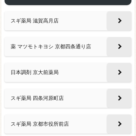
スギ薬局 滋賀高月店
薬 マツモトキヨシ 京都四条通り店
日本調剤 京大前薬局
スギ薬局 四条河原町店
スギ薬局 京都市役所前店