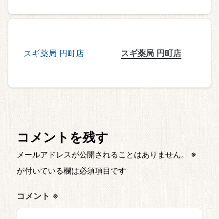
スギ薬局 円町店
コメントを残す
メールアドレスが公開されることはありません。
※
が付いている欄は必須項目です
コメント
※