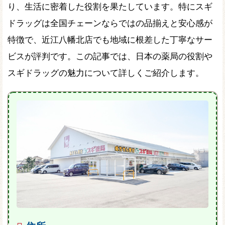
り、生活に密着した役割を果たしています。特にスギ
ドラッグは全国チェーンならではの品揃えと安心感が
特徴で、近江八幡北店でも地域に根差した丁寧なサー
ビスが評判です。この記事では、日本の薬局の役割や
スギドラッグの魅力について詳しくご紹介します。