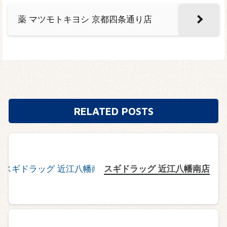
薬 マツモトキヨシ 京都四条通り店
RELATED POSTS
スギドラッグ 近江八幡南店