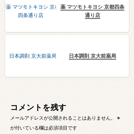
薬 マツモトキヨシ 京都四条
通り店
日本調剤 京大前薬局
コメントを残す
メールアドレスが公開されることはありません。
※
が付いている欄は必須項目です