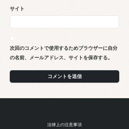
サイト
次回のコメントで使用するためブラウザーに自分
の名前、メールアドレス、サイトを保存する。
法律上の注意事項