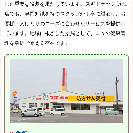
した重要な役割を果たしています。スギドラッグ 近江
店でも、専門知識を持つスタッフが丁寧に対応し、お
客様一人ひとりのニーズに合わせたサービスを提供し
ています。地域に根ざした薬局として、日々の健康管
理を身近で支える存在です。