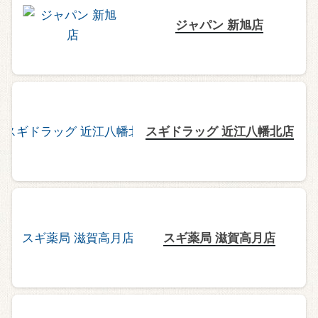
ジャパン 新旭店
スギドラッグ 近江八幡北店
スギ薬局 滋賀高月店