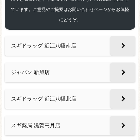
ています。ご意見やご提案はお問い合わせページからお気軽
にどうぞ。
スギドラッグ 近江八幡南店
ジャパン 新旭店
スギドラッグ 近江八幡北店
スギ薬局 滋賀高月店