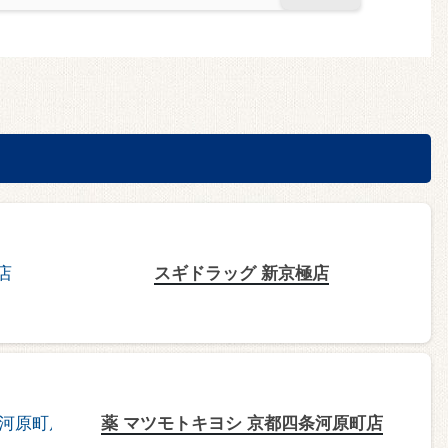
スギドラッグ 新京極店
薬 マツモトキヨシ 京都四条河原町店