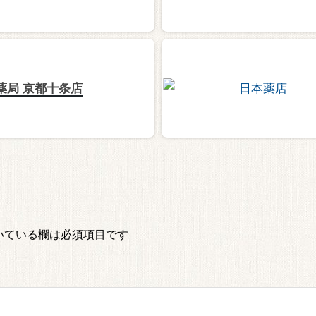
薬局 京都十条店
いている欄は必須項目です