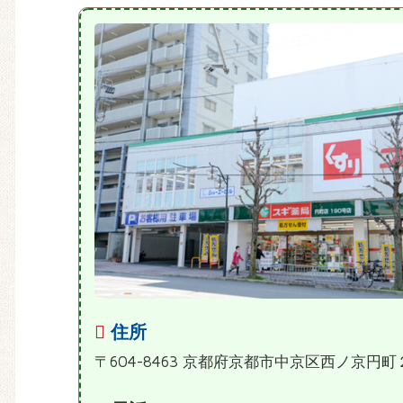
住所
〒604-8463 京都府京都市中京区西ノ京円町