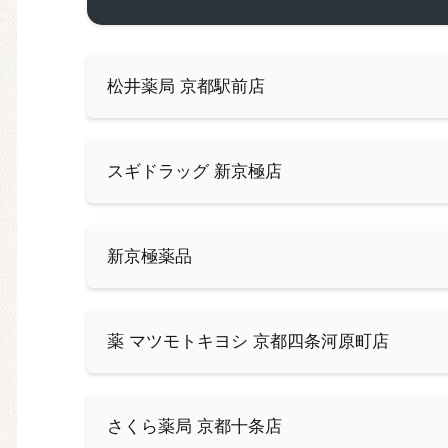
松井薬局 京都駅前店
スギドラッグ 新京極店
新京極薬品
薬 マツモトキヨシ 京都四条河原町店
さくら薬局 京都十条店