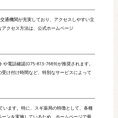
公共交通機関が充実しており、アクセスしやすい立
なアクセス方法は、公式ホームページ
確認(075-813-7689)が推奨されます。
の受け付け時間など、特別なサービスによって
ています。特に、スギ薬局の特徴として、各種
ペーンを実施しているため、ホームページで最