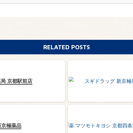
RELATED POSTS
局 京都駅前店
新京極薬品