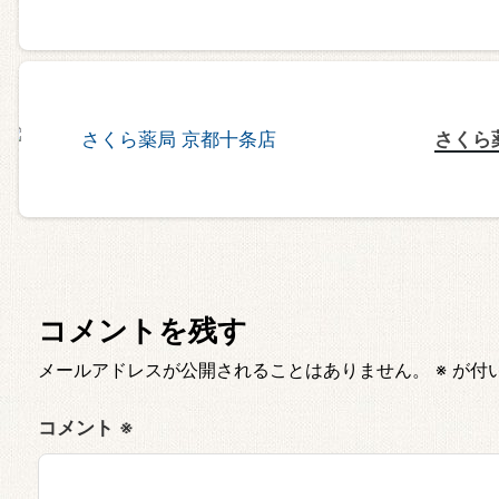
さくら
コメントを残す
メールアドレスが公開されることはありません。
※
が付
コメント
※