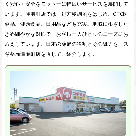
く安心・安全をモットーに幅広いサービスを展開して
います。津港町店では、処方箋調剤をはじめ、OTC医
薬品、健康食品、日用品なども充実。地域に根ざした
きめ細やかな対応で、お客様一人ひとりのニーズにお
応えしています。日本の薬局の役割とその魅力を、ス
ギ薬局津港町店を通じてご紹介します。