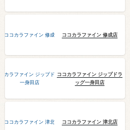
ココカラファイン 修成店
ココカラファイン ジップドラ
ッグ一身田店
ココカラファイン 津北店