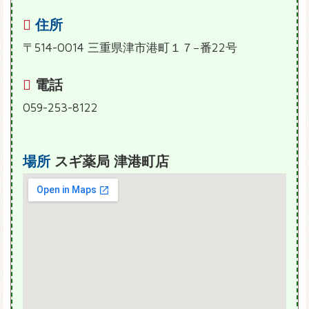
住所
〒514-0014 三重県津市港町１７−番22号
電話
059-253-8122
場所
スギ薬局 津港町店