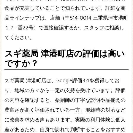
食品が充実していることで知られています。詳細な商
品ラインナップは、店舗（〒514-0014 三重県津市港町
１７−番22号）で直接確認するか、スタッフに相談し
てください。
スギ薬局 津港町店の評価は高い
ですか？
スギ薬局 津港町店は、Google評価3.4を獲得してお
り、地域の方々から一定の支持を受けています。評価
の内容を確認すると、薬剤師の丁寧な説明や品揃えの
豊富さが高く評価されている一方、混雑時の対応など
に改善を求める声もあります。実際の利用体験は個人
差があるため、自身で訪れて判断することをおすすめ