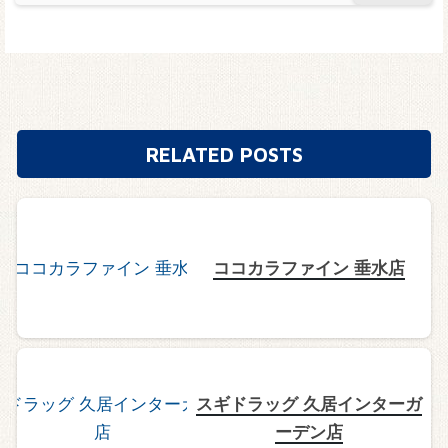
RELATED POSTS
ココカラファイン 垂水店
スギドラッグ 久居インターガ
ーデン店