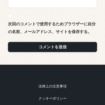
次回のコメントで使用するためブラウザーに自分
の名前、メールアドレス、サイトを保存する。
法律上の注意事項
クッキーポリシー