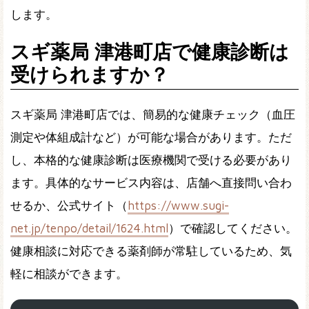
します。
スギ薬局 津港町店で健康診断は
受けられますか？
スギ薬局 津港町店では、簡易的な健康チェック（血圧
測定や体組成計など）が可能な場合があります。ただ
し、本格的な健康診断は医療機関で受ける必要があり
ます。具体的なサービス内容は、店舗へ直接問い合わ
せるか、公式サイト（
https://www.sugi-
net.jp/tenpo/detail/1624.html
）で確認してください。
健康相談に対応できる薬剤師が常駐しているため、気
軽に相談ができます。