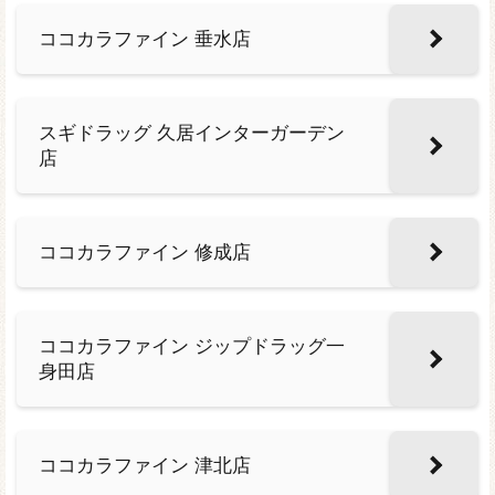
ココカラファイン 垂水店
スギドラッグ 久居インターガーデン
店
ココカラファイン 修成店
ココカラファイン ジップドラッグ一
身田店
ココカラファイン 津北店