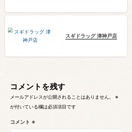
スギドラッグ 津神戸店
コメントを残す
メールアドレスが公開されることはありません。
※
が付いている欄は必須項目です
コメント
※