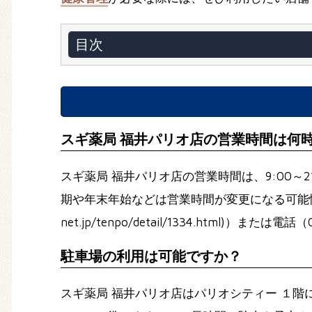
目次
スギ薬局 福井パリオ店の営業時間は何
スギ薬局 福井パリオ店の営業時間は、9:00
期や年末年始などは営業時間が変更になる可能性もあるため、公式サイ
net.jp/tenpo/detail/1334.html)
駐車場の利用は可能ですか？
スギ薬局 福井パリオ店はパリオシティー １