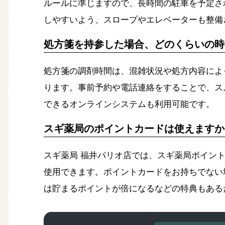
ルールに準じますので、長時間の駐車を予定さ
しやすいよう、スロープやエレベーターも整備
処方箋を持参した場合、どのくらいの時
処方箋の調剤時間は、混雑状況や処方内容によ
ります。事前予約や電話連絡をすることで、ス
できるオンラインシステムも利用可能です。
スギ薬局のポイントカードは使えますか
スギ薬局 福井パリオ店では、スギ薬局ポイン
使用できます。ポイントカードをお持ちでない
は貯まるポイントが倍になるなどの特典もある