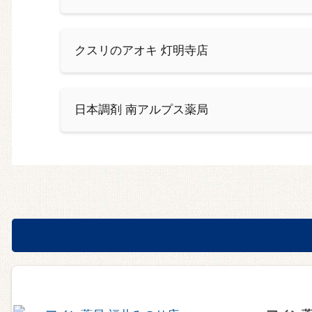
クスリのアオキ 灯明寺店
日本調剤 南アルプス薬局