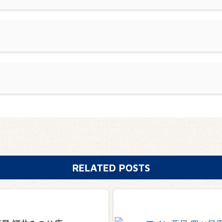
RELATED POSTS