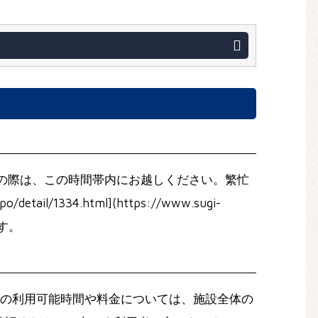
購入の際は、この時間帯内にお越しください。繁忙
1334.html](https://www.sugi-
ます。
場の利用可能時間や料金については、施設全体の