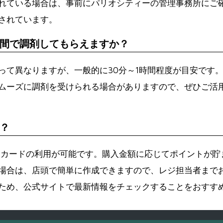
れている場合は、事前にパリオシティーの管理事務所にご
されています。
間で調剤してもらえますか？
って異なりますが、一般的に30分～1時間程度が目安です
ムーズに調剤を受けられる場合がありますので、ぜひご活
？
トカードの利用が可能です。購入金額に応じてポイントが貯ま
場合は、店頭で簡単に作成できますので、レジ担当者まで
ため、公式サイトで最新情報をチェックすることをおすす