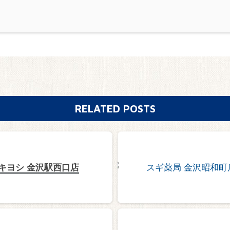
RELATED POSTS
キヨシ 金沢駅西口店