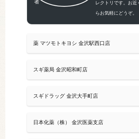
レクトリです。お近
らお気軽にどうぞ。
薬 マツモトキヨシ 金沢駅西口店
スギ薬局 金沢昭和町店
スギドラッグ 金沢大手町店
日本化薬（株） 金沢医薬支店