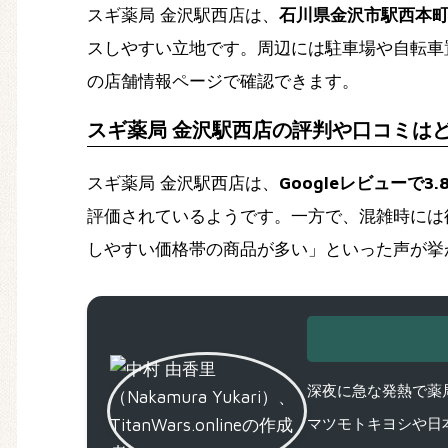
スギ薬局 金沢駅西店は、
石川県金沢市駅西本町
スしやすい立地です。周辺には駐車場や自転車
の店舗情報ページで確認できます。
スギ薬局 金沢駅西店の評判や口コミは
スギ薬局 金沢駅西店は、
Googleレビューで3.
評価されているようです。一方で、混雑時には
しやすい価格帯の商品が多い」といった声が挙
深夜に急な発熱で薬局
マツモトキヨシや日