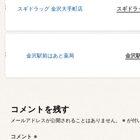
スギドラ
金沢
コメントを残す
メールアドレスが公開されることはありません。
※
が付
コメント
※