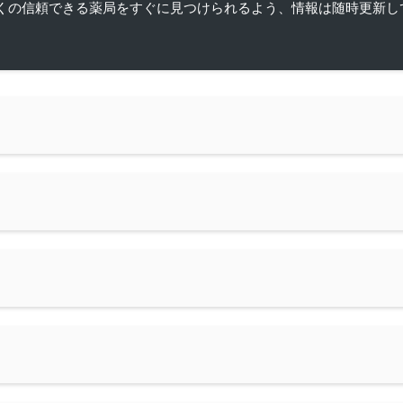
くの信頼できる薬局をすぐに見つけられるよう、情報は随時更新し