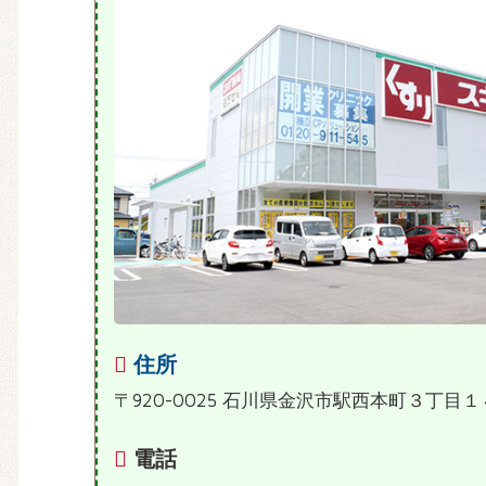
住所
〒920-0025 石川県金沢市駅西本町３丁目１
電話