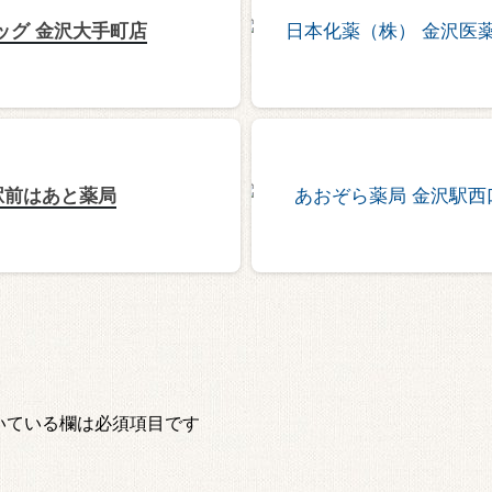
ッグ 金沢大手町店
駅前はあと薬局
いている欄は必須項目です