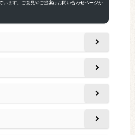
ています。ご意見やご提案はお問い合わせページか