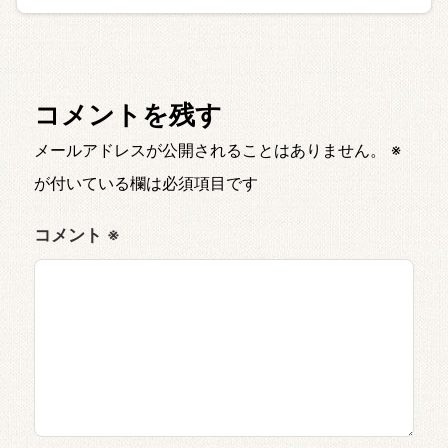
コメントを残す
メールアドレスが公開されることはありません。
※
が付いている欄は必須項目です
コメント
※