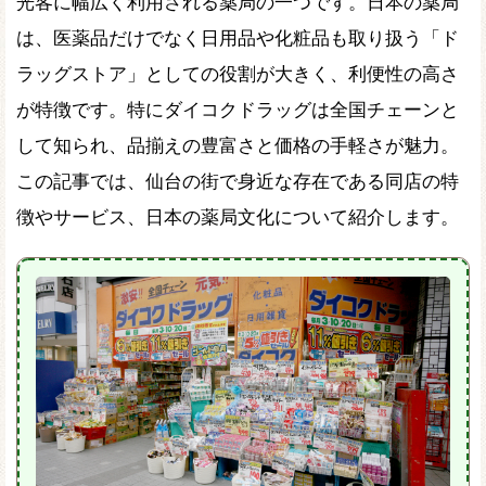
光客に幅広く利用される薬局の一つです。日本の薬局
は、医薬品だけでなく日用品や化粧品も取り扱う「ド
ラッグストア」としての役割が大きく、利便性の高さ
が特徴です。特にダイコクドラッグは全国チェーンと
して知られ、品揃えの豊富さと価格の手軽さが魅力。
この記事では、仙台の街で身近な存在である同店の特
徴やサービス、日本の薬局文化について紹介します。