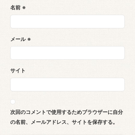
名前
※
メール
※
サイト
次回のコメントで使用するためブラウザーに自分
の名前、メールアドレス、サイトを保存する。