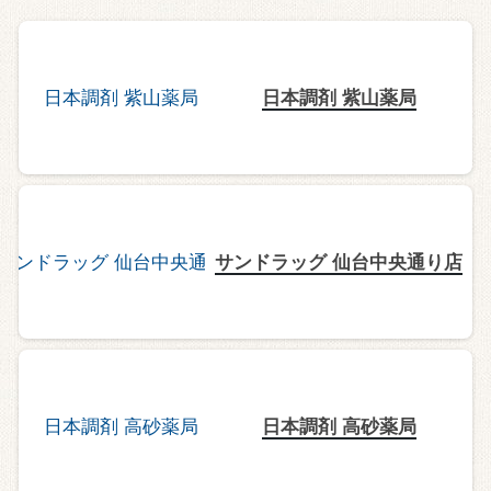
日本調剤 紫山薬局
サンドラッグ 仙台中央通り店
日本調剤 高砂薬局