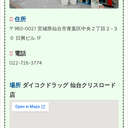
住所
〒980-0021 宮城県仙台市青葉区中央２丁目２−３
０ 日興ビル 1F
電話
022-726-3774
場所
ダイコクドラッグ 仙台クリスロード
店