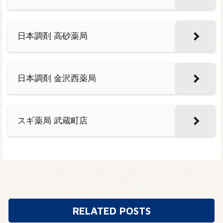
日本調剤 高砂薬局
日本調剤 金沢西薬局
スギ薬局 武蔵町店
RELATED POSTS