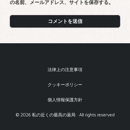
の名前、メールアドレス、サイトを保存する。
法律上の注意事項
クッキーポリシー
個人情報保護方針
© 2026 私の近くの最高の薬局 · All rights reserved