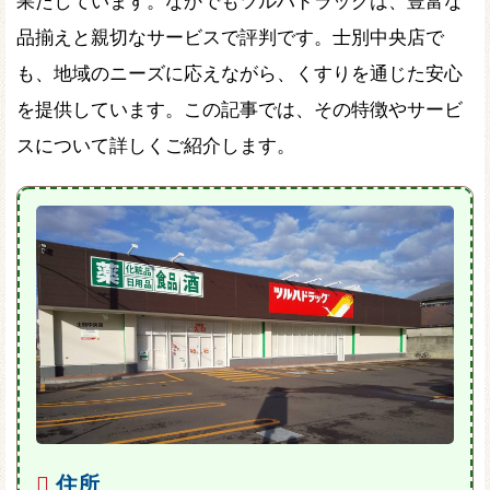
果たしています。なかでもツルハドラッグは、豊富な
品揃えと親切なサービスで評判です。士別中央店で
も、地域のニーズに応えながら、くすりを通じた安心
を提供しています。この記事では、その特徴やサービ
スについて詳しくご紹介します。
住所