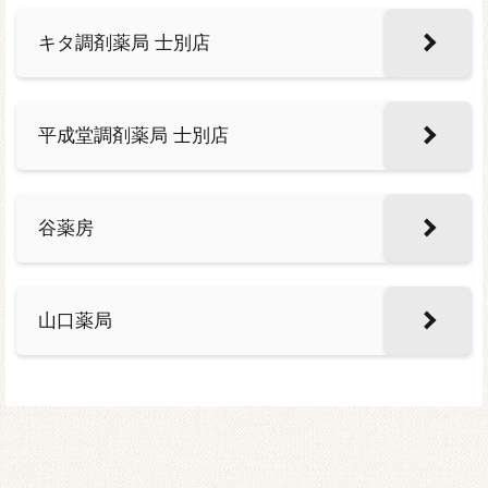
キタ調剤薬局 士別店
平成堂調剤薬局 士別店
谷薬房
山口薬局