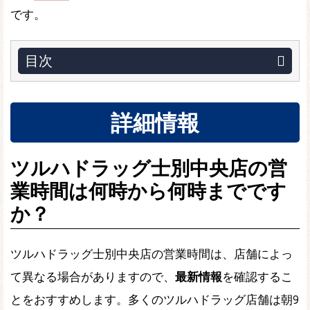
です。
目次
詳細情報
ツルハドラッグ士別中央店の営
業時間は何時から何時までです
か？
ツルハドラッグ士別中央店の営業時間は、店舗によっ
て異なる場合がありますので、
最新情報
を確認するこ
とをおすすめします。多くのツルハドラッグ店舗は朝9