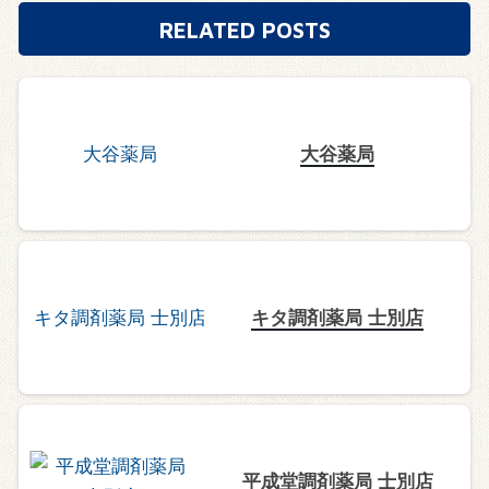
RELATED POSTS
大谷薬局
キタ調剤薬局 士別店
平成堂調剤薬局 士別店