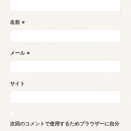
名前
※
メール
※
サイト
次回のコメントで使用するためブラウザーに自分