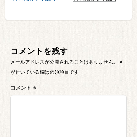
コメントを残す
メールアドレスが公開されることはありません。
※
が付いている欄は必須項目です
コメント
※