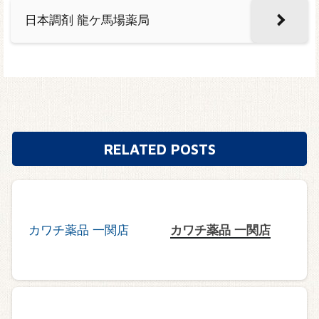
日本調剤 龍ケ馬場薬局
RELATED POSTS
カワチ薬品 一関店