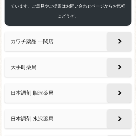
ています。ご意見やご提案はお問い合わせページからお気軽
にどうぞ。
カワチ薬品 一関店
大手町薬局
日本調剤 胆沢薬局
日本調剤 水沢薬局