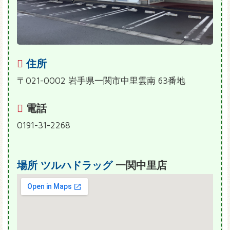
住所
〒021-0002 岩手県一関市中里雲南 63番地
電話
0191-31-2268
場所
ツルハドラッグ
一関中里店