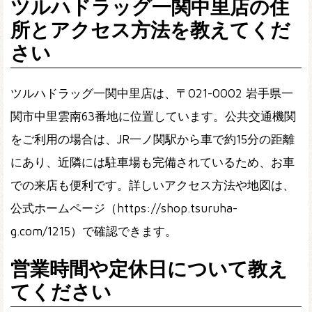
ツルハドラッグ一関中里店の住
所とアクセス方法を教えてくだ
さい
ツルハドラッグ一関中里店は、〒021-0002 岩手県一
関市中里雲南63番地に位置しています。公共交通機関
をご利用の場合は、JR一ノ関駅から車で約15分の距離
にあり、近隣には駐車場も完備されているため、お車
での来店も便利です。詳しいアクセス方法や地図は、
公式ホームページ（https://shop.tsuruha-
g.com/1215）で確認できます。
営業時間や定休日について教え
てください