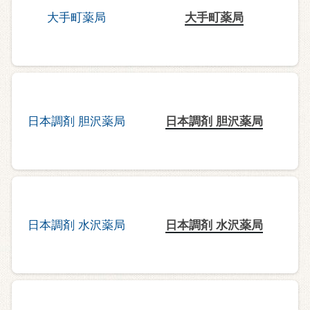
大手町薬局
日本調剤 胆沢薬局
日本調剤 水沢薬局