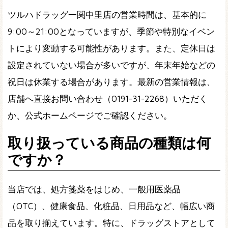
ツルハドラッグ一関中里店の営業時間は、基本的に
9:00～21:00となっていますが、季節や特別なイベン
トにより変動する可能性があります。また、定休日は
設定されていない場合が多いですが、年末年始などの
祝日は休業する場合があります。最新の営業情報は、
店舗へ直接お問い合わせ（0191-31-2268）いただく
か、公式ホームページでご確認ください。
取り扱っている商品の種類は何
ですか？
当店では、処方箋薬をはじめ、一般用医薬品
（OTC）、健康食品、化粧品、日用品など、幅広い商
品を取り揃えています。特に、ドラッグストアとして