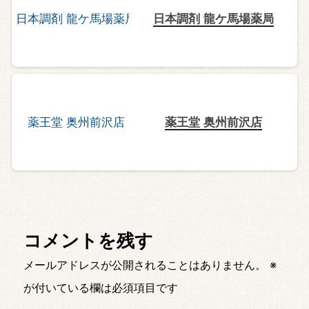
日本調剤 龍ケ馬場薬局
薬王堂 奥州前沢店
コメントを残す
メールアドレスが公開されることはありません。
※
が付いている欄は必須項目です