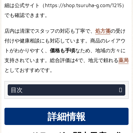
細は公式サイト（https://shop.tsuruha-g.com/1215）
でも確認できます。
店内は清潔でスタッフの対応も丁寧で、
処方箋
の受け
付けや健康相談にも対応しています。商品のレイアウ
トがわかりやすく、
価格も手頃
なため、地域の方々に
支持されています。総合評価は4で、地元で頼れる
薬局
としておすすめです。
目次
詳細情報