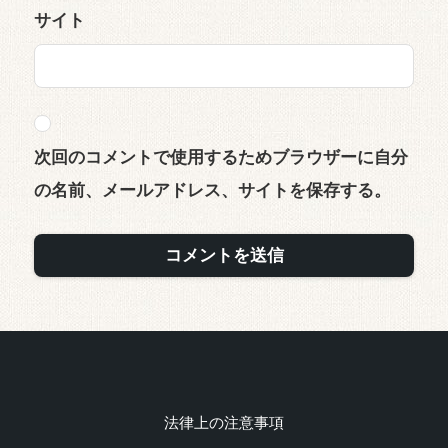
サイト
次回のコメントで使用するためブラウザーに自分
の名前、メールアドレス、サイトを保存する。
法律上の注意事項