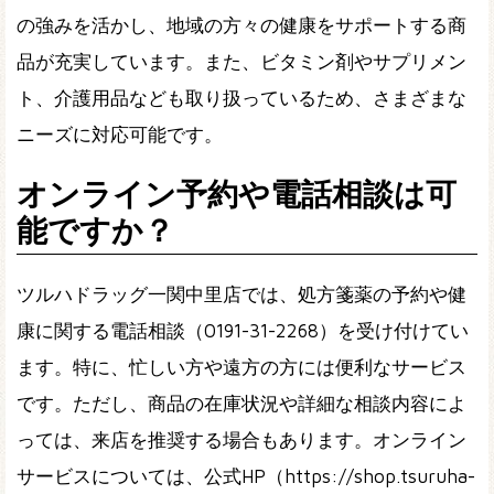
の強みを活かし、地域の方々の健康をサポートする商
品が充実しています。また、ビタミン剤やサプリメン
ト、介護用品なども取り扱っているため、さまざまな
ニーズに対応可能です。
オンライン予約や電話相談は可
能ですか？
ツルハドラッグ一関中里店では、処方箋薬の予約や健
康に関する電話相談（0191-31-2268）を受け付けてい
ます。特に、忙しい方や遠方の方には便利なサービス
です。ただし、商品の在庫状況や詳細な相談内容によ
っては、来店を推奨する場合もあります。オンライン
サービスについては、公式HP（https://shop.tsuruha-