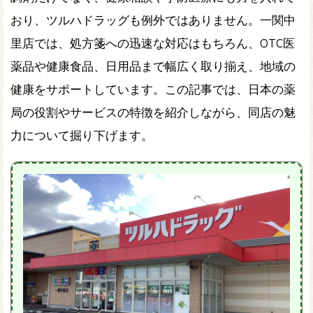
おり、ツルハドラッグも例外ではありません。一関中
里店では、処方箋への迅速な対応はもちろん、OTC医
薬品や健康食品、日用品まで幅広く取り揃え、地域の
健康をサポートしています。この記事では、日本の薬
局の役割やサービスの特徴を紹介しながら、同店の魅
力について掘り下げます。