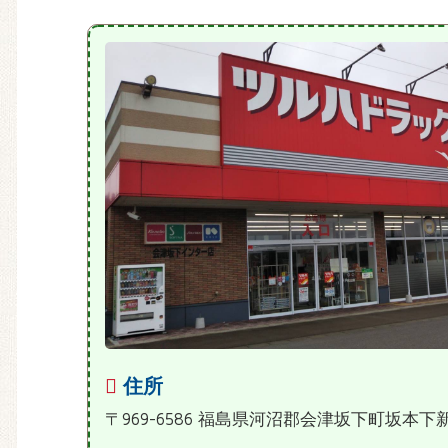
住所
〒969-6586 福島県河沼郡会津坂下町坂本