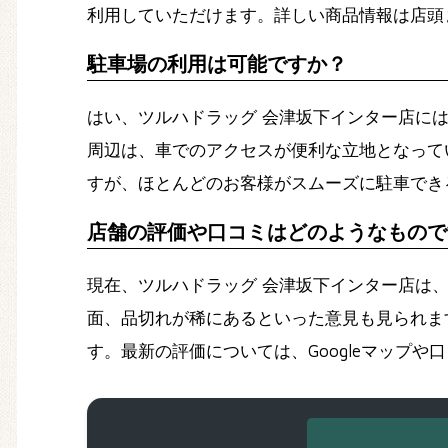
利用していただけます。詳しい商品情報は店頭
駐車場の利用は可能ですか？
はい、ツルハドラッグ 会津坂下インター店には
周辺は、車でのアクセスが便利な立地となって
すが、ほとんどのお客様がスムーズに駐車でき
店舗の評価や口コミはどのようなもので
現在、ツルハドラッグ 会津坂下インター店は
面、品切れが稀にあるといった意見も見られま
す。最新の評価については、Googleマップ