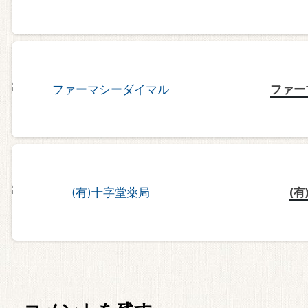
ファー
(