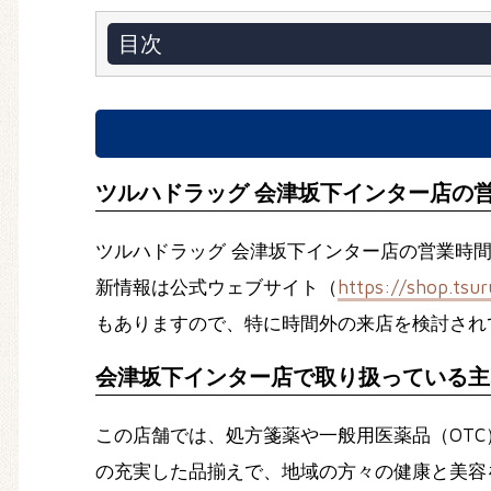
目次
ツルハドラッグ 会津坂下インター店の
ツルハドラッグ 会津坂下インター店の営業時間は
新情報は公式ウェブサイト（
https://shop.tsu
もありますので、特に時間外の来店を検討され
会津坂下インター店で取り扱っている主
この店舗では、処方箋薬や一般用医薬品（OT
の充実した品揃えで、地域の方々の健康と美容