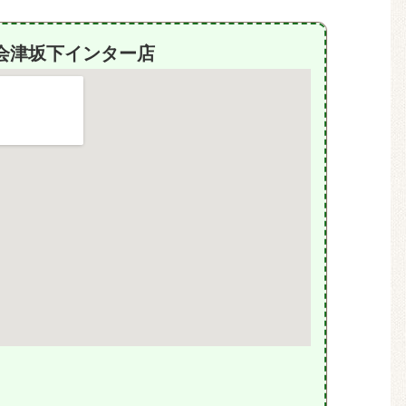
会津坂下インター店