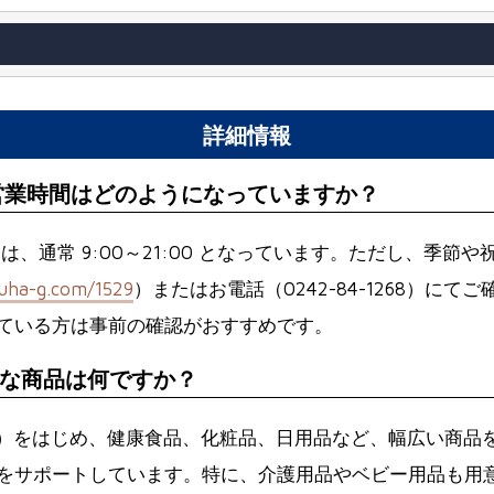
詳細情報
営業時間はどのようになっていますか？
、通常 9:00～21:00 となっています。ただし、季
ruha-g.com/1529
）またはお電話（0242-84-1268）
ている方は事前の確認がおすすめです。
な商品は何ですか？
C）をはじめ、健康食品、化粧品、日用品など、幅広い商品
をサポートしています。特に、介護用品やベビー用品も用