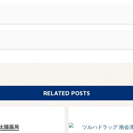
RELATED POSTS
太陽薬局