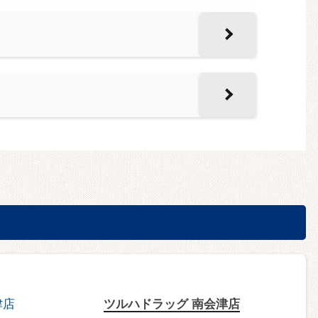
ツルハドラッグ 南会津店