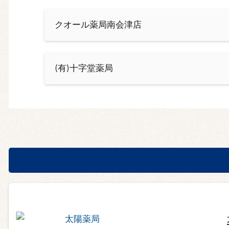
クオール薬局南会津店
(有)十字堂薬局