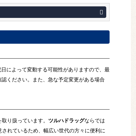
節や祝日によって変動する可能性がありますので、最
にてご確認ください。また、急な予定変更がある場合
を取り扱っています。
ツルハドラッグ
ならでは
意されているため、幅広い世代の方々に便利に