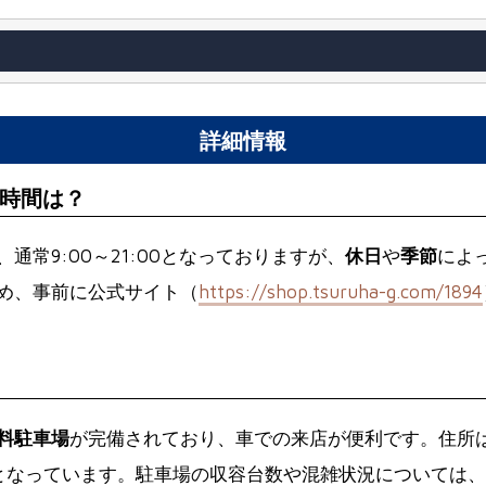
詳細情報
時間は？
通常9:00～21:00となっておりますが、
休日
や
季節
によ
め、事前に公式サイト（
https://shop.tsuruha-g.com/1894
料駐車場
が完備されており、車での来店が便利です。住所
となっています。駐車場の収容台数や混雑状況については、