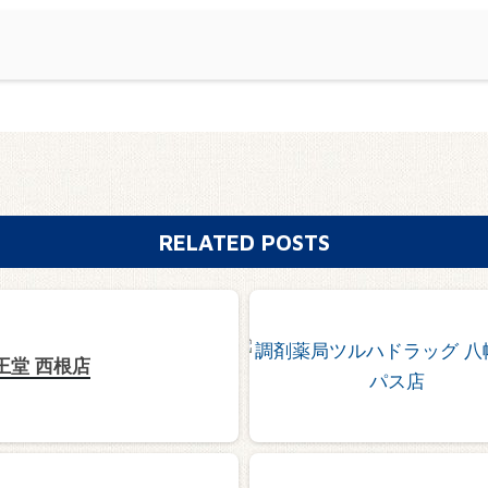
RELATED POSTS
王堂 西根店