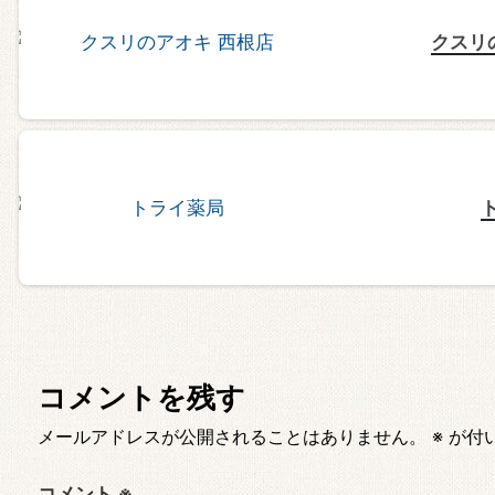
クスリ
コメントを残す
メールアドレスが公開されることはありません。
※
が付
コメント
※