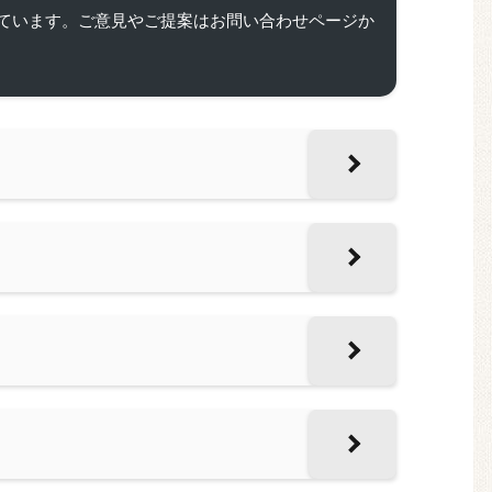
ています。ご意見やご提案はお問い合わせページか