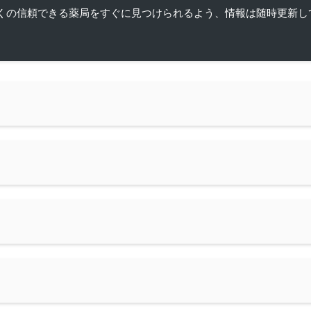
くの信頼できる薬局をすぐに見つけられるよう、情報は随時更新し