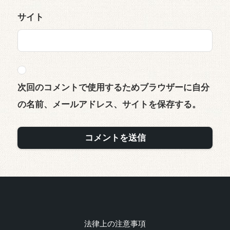
サイト
次回のコメントで使用するためブラウザーに自分
の名前、メールアドレス、サイトを保存する。
法律上の注意事項