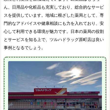
ん、日用品や化粧品も充実しており、総合的なサービ
スを提供しています。地域に根ざした薬局として、専
門的なアドバイスや健康相談にも力を入れており、安
心して利用できる環境が魅力です。日本の薬局の役割
とサービスを知る上で、ツルハドラッグ原町店は良い
事例となるでしょう。