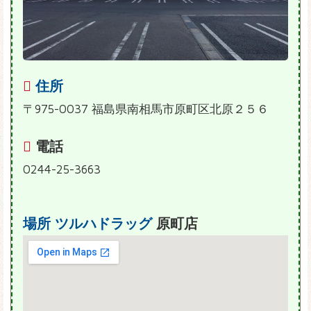
住所
〒975-0037 福島県南相馬市原町区北原２５６
電話
0244-25-3663
場所
ツルハドラッグ
原町店