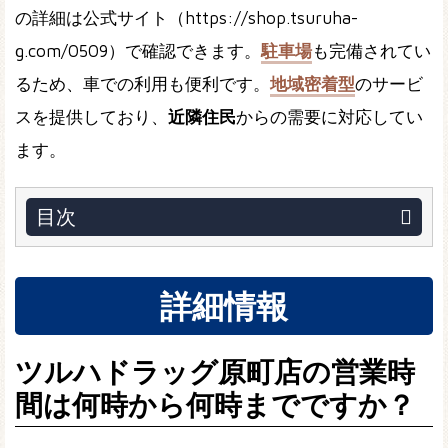
の詳細は公式サイト（https://shop.tsuruha-
g.com/0509）で確認できます。
駐車場
も完備されてい
るため、車での利用も便利です。
地域密着型
のサービ
スを提供しており、
近隣住民
からの需要に対応してい
ます。
目次
詳細情報
ツルハドラッグ原町店の営業時
間は何時から何時までですか？