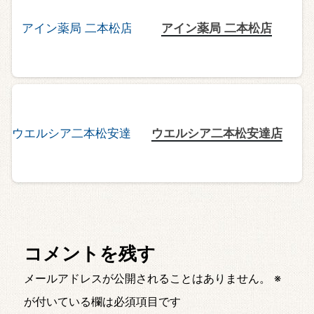
アイン薬局 二本松店
ウエルシア二本松安達店
コメントを残す
メールアドレスが公開されることはありません。
※
が付いている欄は必須項目です