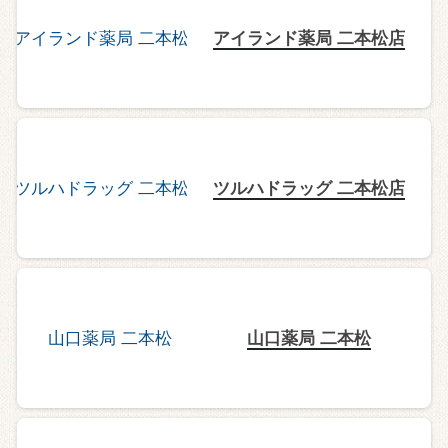
アイランド薬局 二本松店
ツルハドラッグ 二本松店
山口薬局 二本松