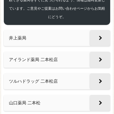
頼できる薬局をすぐに見つけられるよう、情報は随時更新し
ています。ご意見やご提案はお問い合わせページからお気軽
にどうぞ。
井上薬局
アイランド薬局 二本松店
ツルハドラッグ 二本松店
山口薬局 二本松