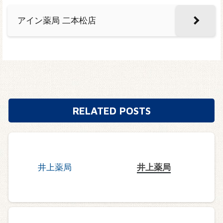
アイン薬局 二本松店
RELATED POSTS
井上薬局