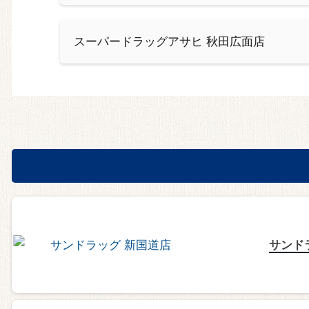
スーパードラッグアサヒ 秋田広面店
サンド