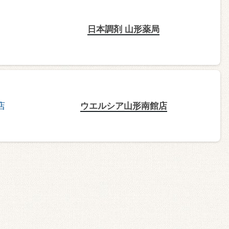
日本調剤 山形薬局
ウエルシア山形南館店