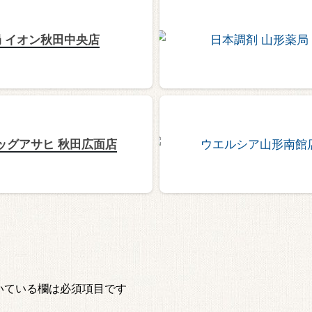
 イオン秋田中央店
ッグアサヒ 秋田広面店
いている欄は必須項目です