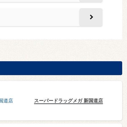
スーパードラッグメガ 新国道店