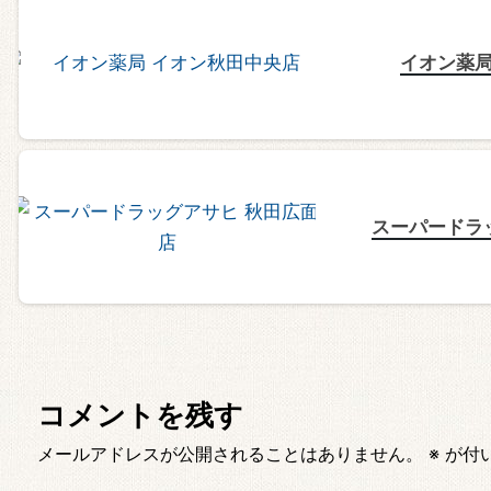
イオン薬局
スーパードラ
コメントを残す
メールアドレスが公開されることはありません。
※
が付