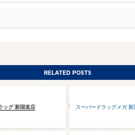
RELATED POSTS
ラッグ 新国道店