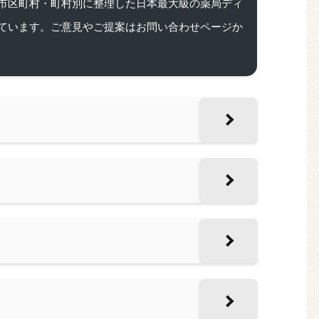
市区町村・町村別に整理した日本最大級の薬局ディ
ています。ご意見やご提案はお問い合わせページか