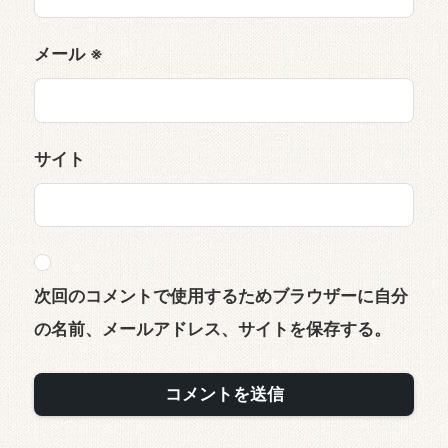
メール
※
サイト
次回のコメントで使用するためブラウザーに自分
の名前、メールアドレス、サイトを保存する。