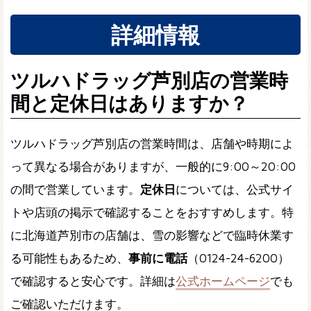
詳細情報
ツルハドラッグ芦別店の営業時
間と定休日はありますか？
ツルハドラッグ芦別店の営業時間は、店舗や時期によ
って異なる場合がありますが、一般的に9:00～20:00
の間で営業しています。
定休日
については、公式サイ
トや店頭の掲示で確認することをおすすめします。特
に北海道芦別市の店舗は、雪の影響などで臨時休業す
る可能性もあるため、
事前に電話
（0124-24-6200）
で確認すると安心です。詳細は
公式ホームページ
でも
ご確認いただけます。