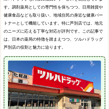
す。調剤薬局としての専門性を保ちつつ、日用雑貨や
健康食品なども取り扱い、地域住民の身近な健康パー
トナーとして機能しています。特に芦別店では、地元
のニーズに応える丁寧な対応が評判です。この記事で
は、日本の薬局の特徴を踏まえつつ、ツルハドラッグ
芦別店の役割と魅力に迫ります。