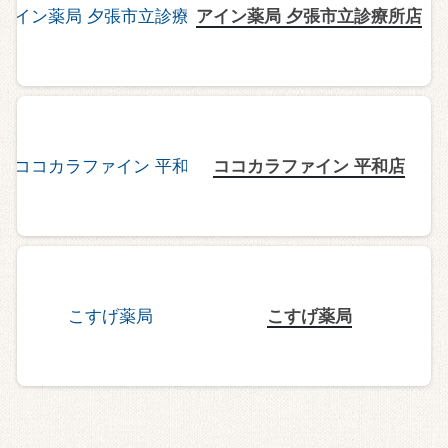
アイン薬局 夕張市立診療所店
ココカラファイン 平和店
こすげ薬局