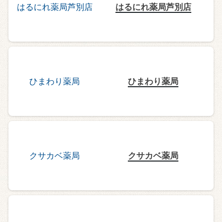
はるにれ薬局芦別店
ひまわり薬局
クサカベ薬局