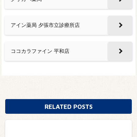
アイン薬局 夕張市立診療所店
ココカラファイン 平和店
RELATED POSTS