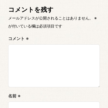
コメントを残す
メールアドレスが公開されることはありません。
※
が付いている欄は必須項目です
コメント
※
名前
※