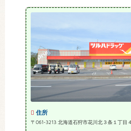
住所
〒061-3213 北海道石狩市花川北３条１丁目