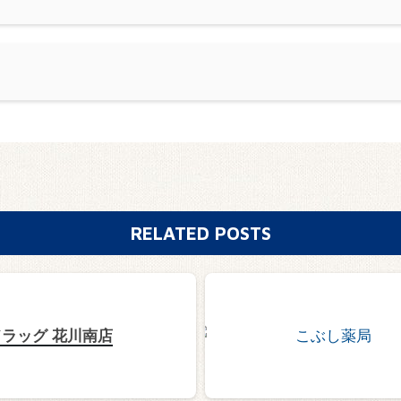
RELATED POSTS
ラッグ 花川南店