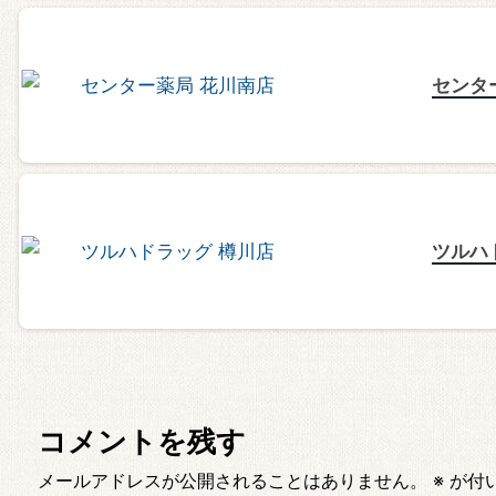
センタ
ツルハ
コメントを残す
メールアドレスが公開されることはありません。
※
が付