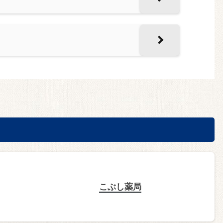
こぶし薬局