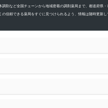
本調剤など全国チェーンから地域密着の調剤薬局まで、都道府県・
くの信頼できる薬局をすぐに見つけられるよう、情報は随時更新し