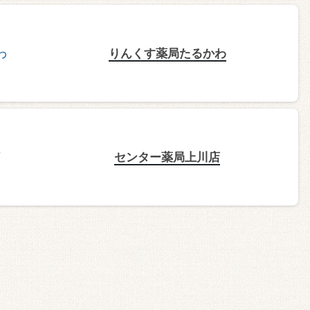
りんくす薬局たるかわ
センター薬局上川店