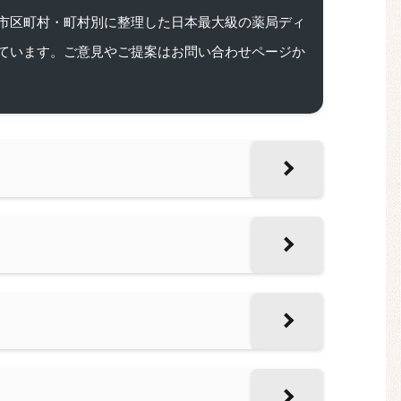
市区町村・町村別に整理した日本最大級の薬局ディ
ています。ご意見やご提案はお問い合わせページか