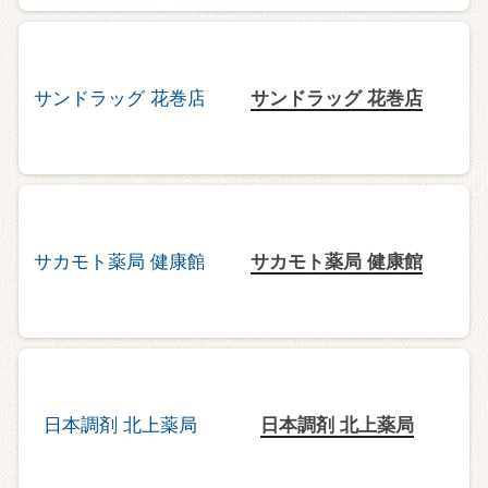
サンドラッグ 花巻店
サカモト薬局 健康館
日本調剤 北上薬局