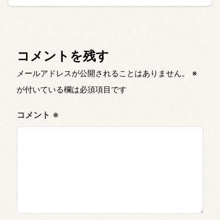
コメントを残す
メールアドレスが公開されることはありません。
※
が付いている欄は必須項目です
コメント
※