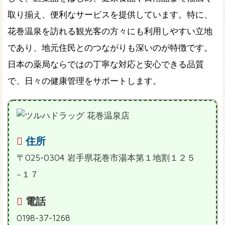
取り揃え、便利なサービスを提供しています。特に、
花巻温泉を訪れる観光客の方々にも利用しやすい立地
であり、地元住民とのつながりも深いのが特徴です。
日本の薬局ならではの丁寧な対応と安心できる品質
で、日々の健康管理をサポートします。
住所
〒025-0304 岩手県花巻市湯本第１地割１２５
−１７
電話
0198-37-1268