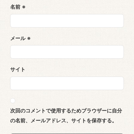
名前
※
メール
※
サイト
次回のコメントで使用するためブラウザーに自分
の名前、メールアドレス、サイトを保存する。