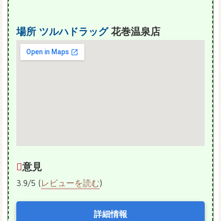
場所
ツルハドラッグ
花巻温泉店
意見
3.9/5 (
レビューを読む
)
詳細情報