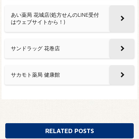
あい薬局 花城店(処方せんのLINE受付
はウェブサイトから！)
サンドラッグ 花巻店
サカモト薬局 健康館
RELATED POSTS