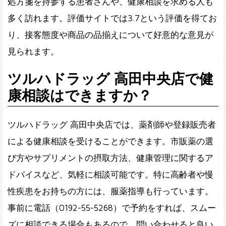
処方箋を持参する患者さんや、健康相談を求める人も
多く訪れます。評価サイトでは3.7という評価を得てお
り、接客態度や商品の品揃えについて好意的な意見が
見られます。
ツルハドラッグ 高田中央店で健
康相談はできますか？
ツルハドラッグ 高田中央店では、薬剤師や登録販売者
による健康相談を受けることができます。市販薬の選
び方やサプリメントの摂取方法、健康管理に関するア
ドバイスなど、気軽に相談可能です。特に高齢者や慢
性疾患をお持ちの方には、服薬指導も行っています。
事前に電話（0192-55-5268）で予約をすれば、スムー
ズに相談できる場合もあるので、問い合わせると良い