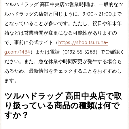
ツルハドラッグ 高田中央店の営業時間は、一般的なツ
ルハドラッグの店舗と同じように、9:00～21:00まで
となっていることが多いです。ただし、祝日や年末年
始などは営業時間が変更になる可能性がありますの
で、事前に公式サイト（
https://shop.tsuruha-
g.com/1434
）または電話（0192-55-5268）でご確認く
ださい。また、急な休業や時間変更が発生する場合も
あるため、最新情報をチェックすることをおすすめし
ます。
ツルハドラッグ 高田中央店で取
り扱っている商品の種類は何で
すか？