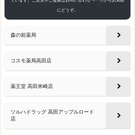
ています。ご意見やご提案はお問い合わせページからお気軽
にどうぞ。
森の前薬局
コスモ薬局高田店
薬王堂 高田米崎店
ツルハドラッグ 高田アップルロード
店