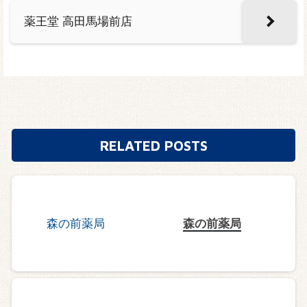
薬王堂 高田馬場前店
RELATED POSTS
森の前薬局