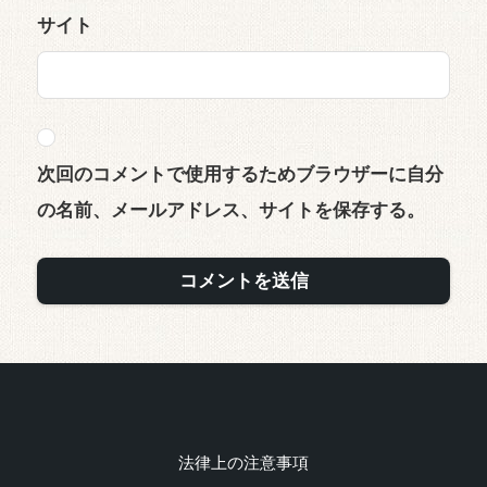
サイト
次回のコメントで使用するためブラウザーに自分
の名前、メールアドレス、サイトを保存する。
法律上の注意事項