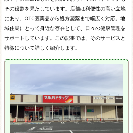
その役割を果たしています。店舗は利便性の高い立地
にあり、OTC医薬品から処方箋薬まで幅広く対応。地
域住民にとって身近な存在として、日々の健康管理を
サポートしています。この記事では、そのサービスと
特徴について詳しく紹介します。