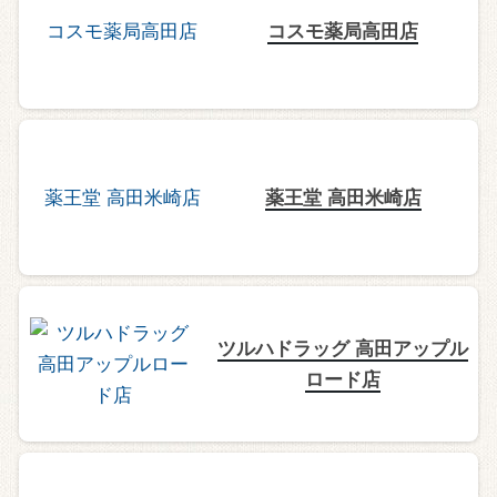
コスモ薬局高田店
薬王堂 高田米崎店
ツルハドラッグ 高田アップル
ロード店