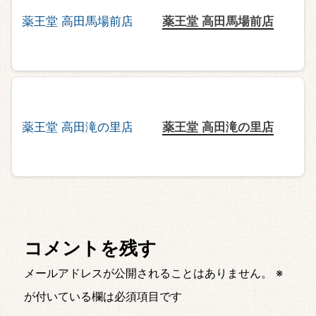
薬王堂 高田馬場前店
薬王堂 高田滝の里店
コメントを残す
メールアドレスが公開されることはありません。
※
が付いている欄は必須項目です