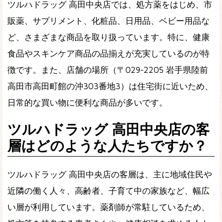
ツルハドラッグ 高田中央店では、処方薬をはじめ、市
販薬、サプリメント、化粧品、日用品、ベビー用品な
ど、さまざまな商品を取り扱っています。特に、健康
食品やスキンケア商品の品揃えが充実しているのが特
徴です。また、店舗の場所（〒029-2205 岩手県陸前
高田市高田町館の沖303番地3）は住宅街に近いため、
日常的な買い物に便利な商品が多いです。
ツルハドラッグ 高田中央店の客
層はどのような人たちですか？
ツルハドラッグ 高田中央店の客層は、主に地域住民や
近隣の働く人々、高齢者、子育て中の家族など、幅広
い層が利用しています。薬剤師が常駐しているため、