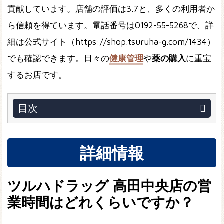
貢献しています。店舗の評価は3.7と、多くの利用者か
ら信頼を得ています。電話番号は0192-55-5268で、詳
細は公式サイト（https://shop.tsuruha-g.com/1434）
でも確認できます。日々の
健康管理
や
薬の購入
に重宝
するお店です。
目次
詳細情報
ツルハドラッグ 高田中央店の営
業時間はどれくらいですか？