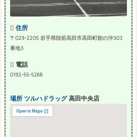
住所
〒029-2205 岩手県陸前高田市高田町館の沖303
番地3
電話
0192-55-5268
場所
ツルハドラッグ
高田中央店