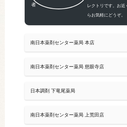
レクトリです。お近
らお気軽にどうぞ。
南日本薬剤センター薬局 本店
南日本薬剤センター薬局 慈眼寺店
日本調剤 下竜尾薬局
南日本薬剤センター薬局 上荒田店