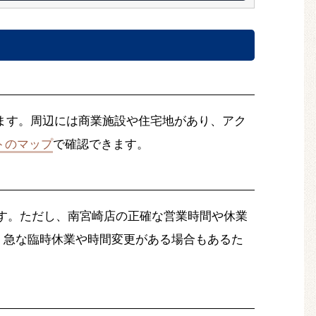
ます。周辺には商業施設や住宅地があり、アク
トのマップ
で確認できます。
す。ただし、南宮崎店の正確な営業時間や休業
。急な臨時休業や時間変更がある場合もあるた