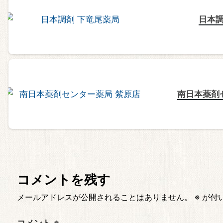
日本調
南日本薬剤
コメントを残す
メールアドレスが公開されることはありません。
※
が付
コメント
※