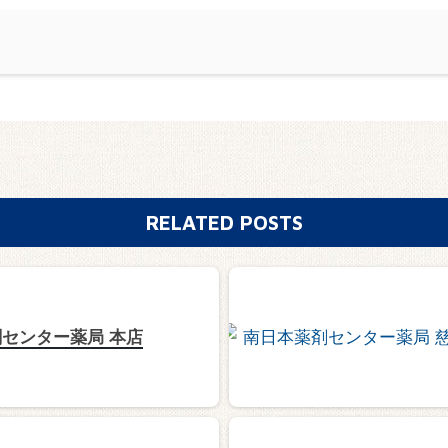
RELATED POSTS
センター薬局 本店