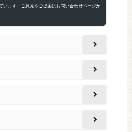
ています。ご意見やご提案はお問い合わせページか