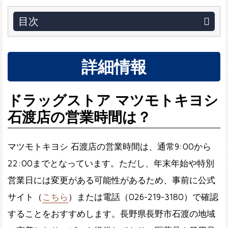
目次
詳細情報
ドラッグストア マツモトキヨシ
石渡店の営業時間は？
マツモトキヨシ 石渡店の営業時間は、通常9:00から
22:00までとなっています。ただし、年末年始や特別
営業日には変更がある可能性があるため、事前に公式
サイト（
こちら
）または電話（026-219-3180）で確認
することをおすすめします。長野県長野市石渡の地域