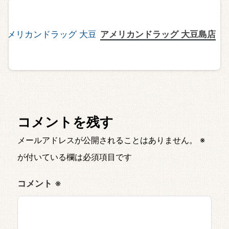
アメリカンドラッグ 大豆島店
コメントを残す
メールアドレスが公開されることはありません。
※
が付いている欄は必須項目です
コメント
※