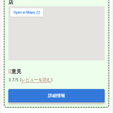
店
意見
3.7/5 (
レビューを読む
)
詳細情報