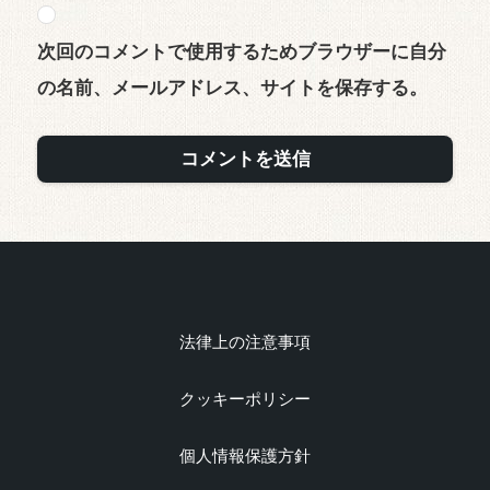
次回のコメントで使用するためブラウザーに自分
の名前、メールアドレス、サイトを保存する。
法律上の注意事項
クッキーポリシー
個人情報保護方針