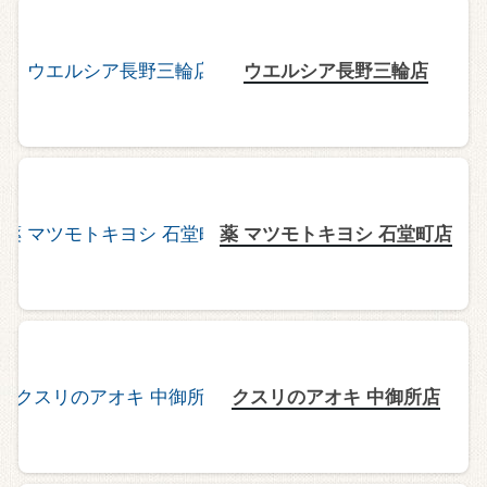
ウエルシア長野三輪店
薬 マツモトキヨシ 石堂町店
クスリのアオキ 中御所店