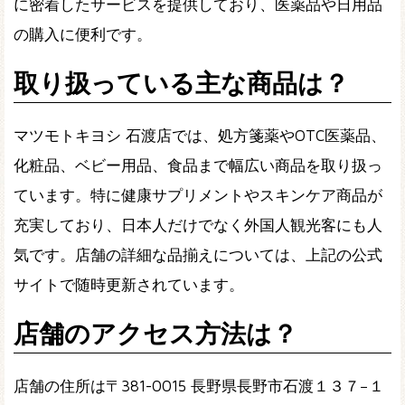
に密着したサービスを提供しており、医薬品や日用品
の購入に便利です。
取り扱っている主な商品は？
マツモトキヨシ 石渡店では、処方箋薬やOTC医薬品、
化粧品、ベビー用品、食品まで幅広い商品を取り扱っ
ています。特に健康サプリメントやスキンケア商品が
充実しており、日本人だけでなく外国人観光客にも人
気です。店舗の詳細な品揃えについては、上記の公式
サイトで随時更新されています。
店舗のアクセス方法は？
店舗の住所は〒381-0015 長野県長野市石渡１３７−１