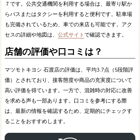
７です。公共交通機関を利用する場合は、最寄り駅か
らバスまたはタクシーを利用すると便利です。駐車場
も完備されているため、車での来店も可能です。アク
セスの詳細や地図は、
公式サイト
で確認できます。
店舗の評価や口コミは？
マツモトキヨシ 石渡店の評価は、平均3.7点（5段階評
価）とされており、接客態度や商品の充実度について
高い評価を得ています。一方で、混雑時の対応に改善
を求める声も一部あります。口コミを参考にする際
は、最新の情報を確認するため、定期的にチェックす
ることをおすすめします。