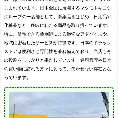
しまれています。日本全国に展開するマツモトキヨシ
グループの一店舗として、医薬品をはじめ、日用品や
化粧品など、多岐にわたる商品を取り扱っています。
特に、信頼できる薬剤師による適切なアドバイスや、
地域に密着したサービスが特徴です。日本のドラッグ
ストアは便利さと専門性を兼ね備えており、当店もそ
の役割をしっかりと果たしています。健康管理や日常
の買い物に訪れる方々にとって、欠かせない存在とな
っています。