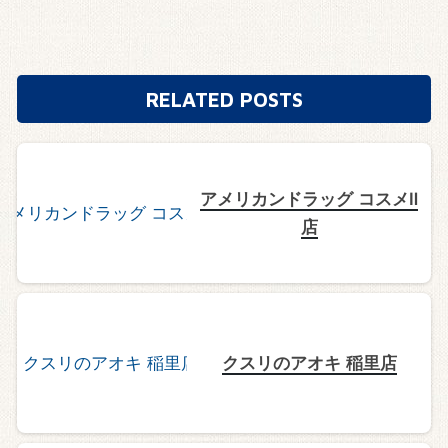
RELATED POSTS
アメリカンドラッグ コスメⅡ
店
クスリのアオキ 稲里店