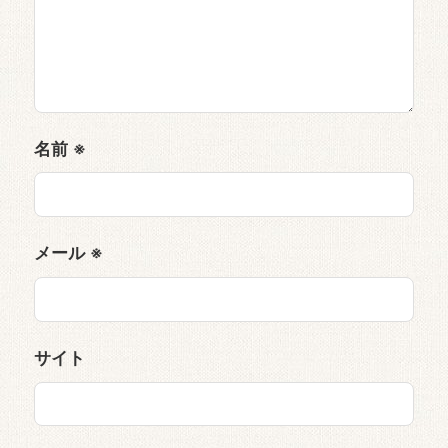
名前
※
メール
※
サイト