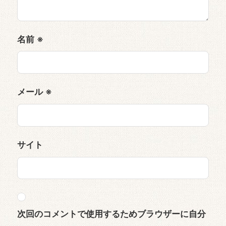
名前
※
メール
※
サイト
次回のコメントで使用するためブラウザーに自分