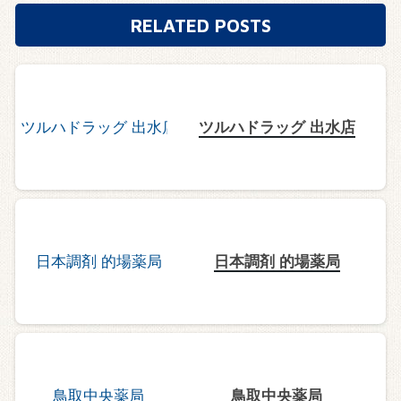
RELATED POSTS
ツルハドラッグ 出水店
日本調剤 的場薬局
鳥取中央薬局