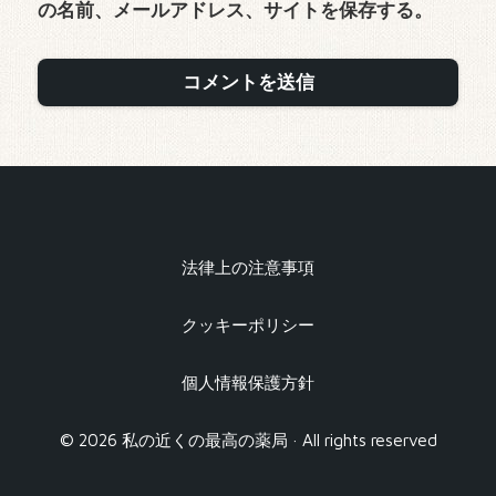
の名前、メールアドレス、サイトを保存する。
法律上の注意事項
クッキーポリシー
個人情報保護方針
© 2026 私の近くの最高の薬局 · All rights reserved