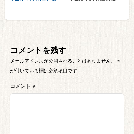
コメントを残す
メールアドレスが公開されることはありません。
※
が付いている欄は必須項目です
コメント
※