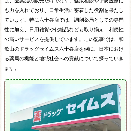
は、医薬品の販売だけでなく、健康相談や予防医療に
も力を入れており、日常生活に密着した役割を果たし
ています。特に六十谷店では、調剤薬局としての専門
性に加え、日用雑貨や化粧品なども取り揃え、利便性
の高いサービスを提供しています。この記事では、和
歌山のドラッグセイムス六十谷店を例に、日本におけ
る薬局の機能と地域社会への貢献について探っていき
ます。