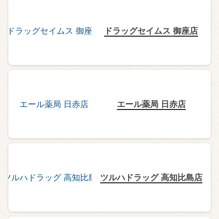
ドラッグセイムス 御座店
エール薬局 日赤店
ツルハドラッグ 高知比島店