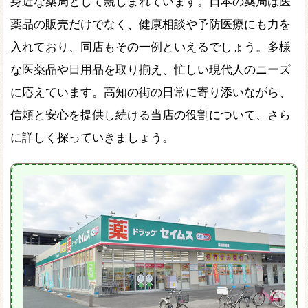
身近な薬局として親しまれています。日本の薬局は医
薬品の販売だけでなく、健康相談や予防医療にも力を
入れており、同店もその一例といえるでしょう。多様
な医薬品や日用品を取り揃え、忙しい現代人のニーズ
に応えています。高知の街の日常に寄り添いながら、
信頼と安心を提供し続ける当店の役割について、さら
に詳しく探っていきましょう。