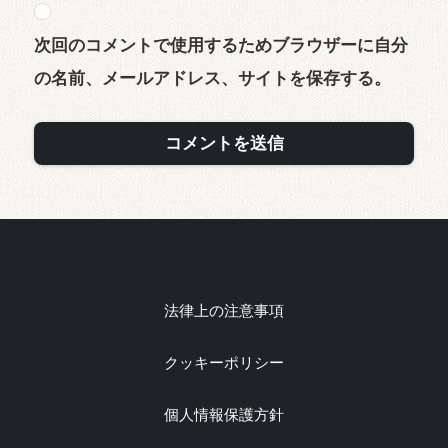
次回のコメントで使用するためブラウザーに自分
の名前、メールアドレス、サイトを保存する。
法律上の注意事項
クッキーポリシー
個人情報保護方針