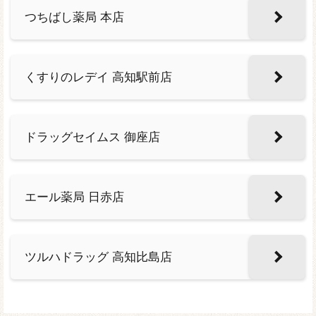
つちばし薬局 本店
くすりのレデイ 高知駅前店
ドラッグセイムス 御座店
エール薬局 日赤店
ツルハドラッグ 高知比島店