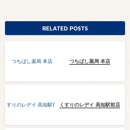
RELATED POSTS
つちばし薬局 本店
くすりのレデイ 高知駅前店