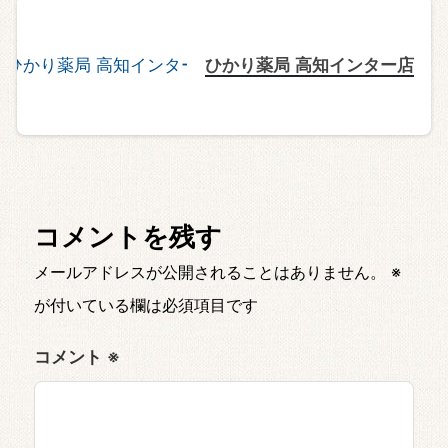
ひかり薬局 高知インター店
コメントを残す
メールアドレスが公開されることはありません。
※
が付いている欄は必須項目です
コメント
※