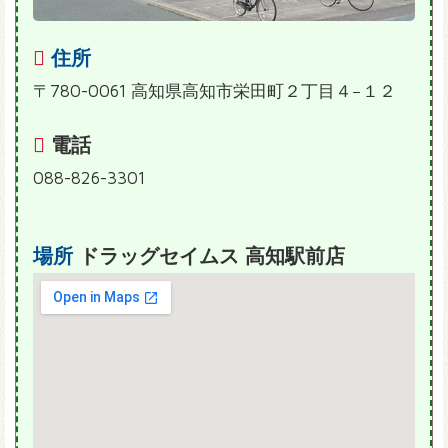
住所
〒780-0061 高知県高知市栄田町２丁目４−１２
電話
088-826-3301
場所
ドラッグセイムス 高知駅前店