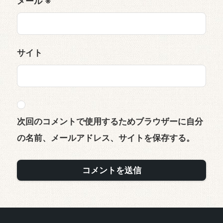
メール
※
サイト
次回のコメントで使用するためブラウザーに自分
の名前、メールアドレス、サイトを保存する。