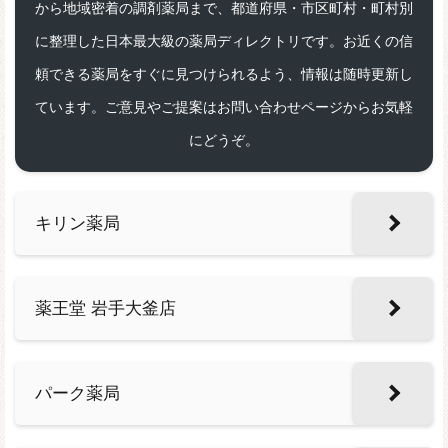
から地域密着の調剤薬局まで、都道府県・市区町村・町村別
に整理した日本最大級の薬局ディレクトリです。お近くの信
頼できる薬局をすぐに見つけられるよう、情報は随時更新し
ています。ご意見やご提案はお問い合わせページからお気軽
にどうぞ。
キリン薬局
薬王堂 岩手大釜店
パーク薬局