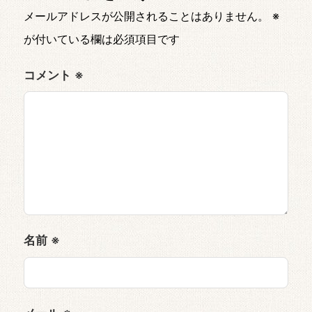
メールアドレスが公開されることはありません。
※
が付いている欄は必須項目です
コメント
※
名前
※