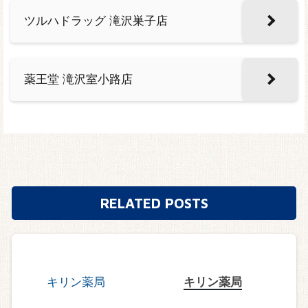
ツルハドラッグ 滝沢巣子店
薬王堂 滝沢室小路店
RELATED POSTS
キリン薬局