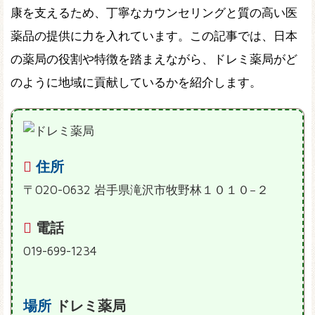
康を支えるため、丁寧なカウンセリングと質の高い医
薬品の提供に力を入れています。この記事では、日本
の薬局の役割や特徴を踏まえながら、ドレミ薬局がど
のように地域に貢献しているかを紹介します。
住所
〒020-0632 岩手県滝沢市牧野林１０１０−２
電話
019-699-1234
場所
ドレミ薬局