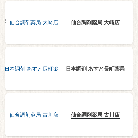
仙台調剤薬局 大崎店
日本調剤 あすと長町薬局
仙台調剤薬局 古川店