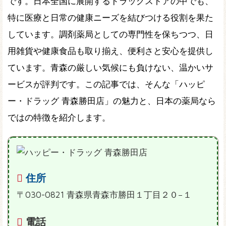
です。日本全国に展開するドラッグストアの中でも、
特に医療と日常の健康ニーズを結びつける役割を果た
しています。調剤薬局としての専門性を保ちつつ、日
用雑貨や健康食品も取り揃え、便利さと安心を提供し
ています。青森の厳しい気候にも負けない、温かいサ
ービスが評判です。この記事では、そんな「ハッピ
ー・ドラッグ 青森勝田店」の魅力と、日本の薬局なら
ではの特徴を紹介します。
住所
〒030-0821 青森県青森市勝田１丁目２０−１
電話