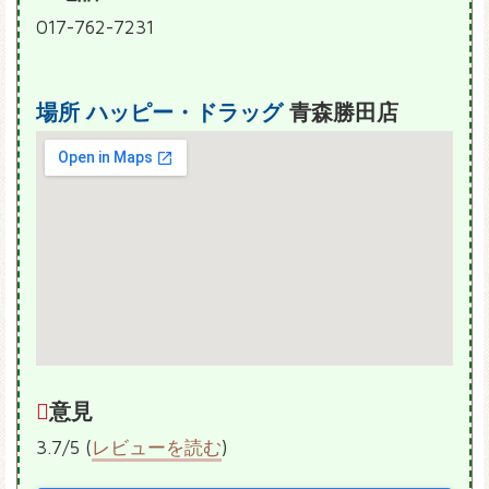
017-762-7231
場所
ハッピー・ドラッグ
青森勝田店
意見
3.7/5 (
レビューを読む
)