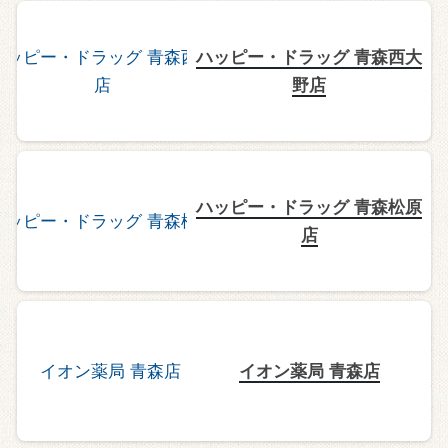
ハッピー・ドラッグ 青森西大
野店
ハッピー・ドラッグ 青森松原
店
イオン薬局 青森店