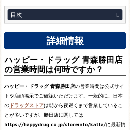
目次
詳細情報
ハッピー・ドラッグ 青森勝田店
の営業時間は何時ですか？
ハッピー・ドラッグ 青森勝田店
の営業時間は公式サイ
トや店頭掲示でご確認いただけます。一般的に、日本
の
ドラッグストア
は朝から夜遅くまで営業しているこ
とが多いですが、勝田店に関しては
https://happydrug.co.jp/storeinfo/katta/
に最新情