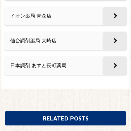
イオン薬局 青森店
仙台調剤薬局 大崎店
日本調剤 あすと長町薬局
RELATED POSTS