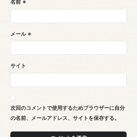
名前
※
メール
※
サイト
次回のコメントで使用するためブラウザーに自分
の名前、メールアドレス、サイトを保存する。