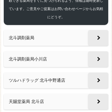
頼できる薬局をすぐに見つけられるよう、情報は随時更新し
ています。ご意見やご提案はお問い合わせページからお気軽
にどうぞ。
北斗調剤薬局
北斗調剤薬局小川店
ツルハドラッグ 北斗中野通店
天賜堂薬局 北斗店