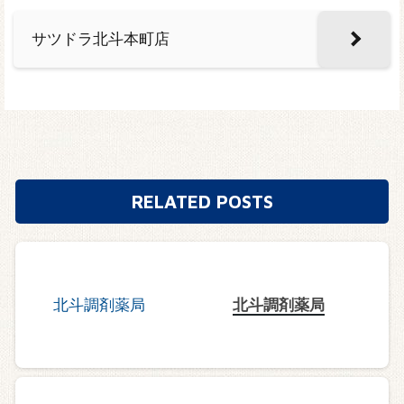
サツドラ北斗本町店
RELATED POSTS
北斗調剤薬局