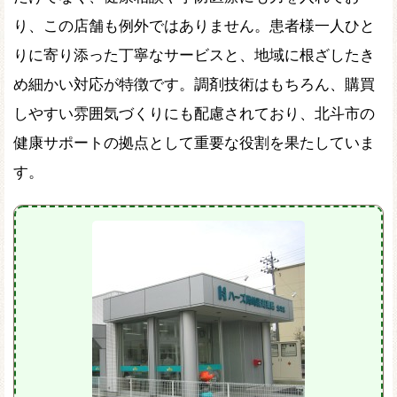
り、この店舗も例外ではありません。患者様一人ひと
りに寄り添った丁寧なサービスと、地域に根ざしたき
め細かい対応が特徴です。調剤技術はもちろん、購買
しやすい雰囲気づくりにも配慮されており、北斗市の
健康サポートの拠点として重要な役割を果たしていま
す。