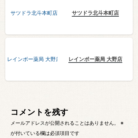
サツドラ北斗本町店
レインボー薬局 大野店
コメントを残す
メールアドレスが公開されることはありません。
※
が付いている欄は必須項目です