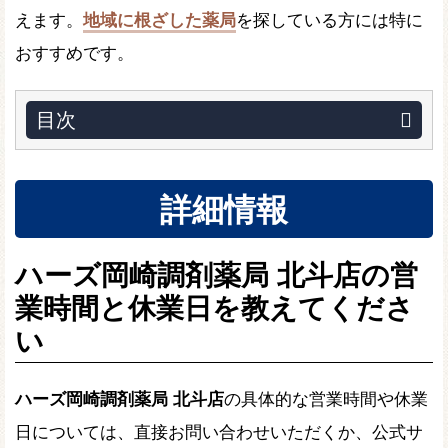
えます。
地域に根ざした薬局
を探している方には特に
おすすめです。
目次
詳細情報
ハーズ岡崎調剤薬局 北斗店の営
業時間と休業日を教えてくださ
い
ハーズ岡崎調剤薬局 北斗店
の具体的な営業時間や休業
日については、直接お問い合わせいただくか、公式サ