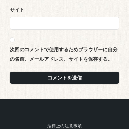
サイト
次回のコメントで使用するためブラウザーに自分
の名前、メールアドレス、サイトを保存する。
法律上の注意事項