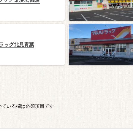
ラッグ北見青葉
いている欄は必須項目です