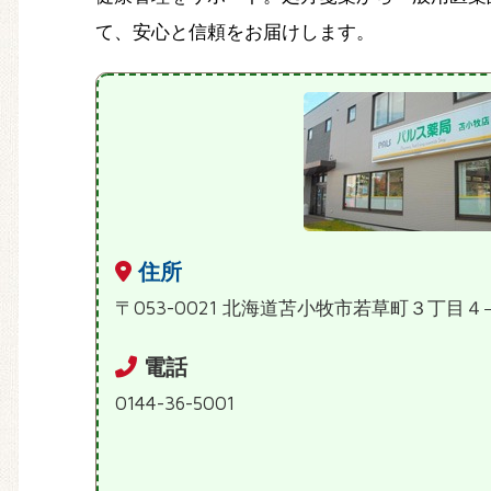
て、安心と信頼をお届けします。
住所
〒053-0021 北海道苫小牧市若草町３丁目４
電話
0144-36-5001