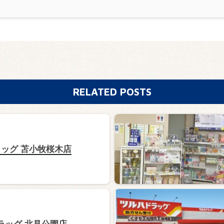
RELATED POSTS
ッグ 苫小牧桜木店
ラッグ 北見公園店