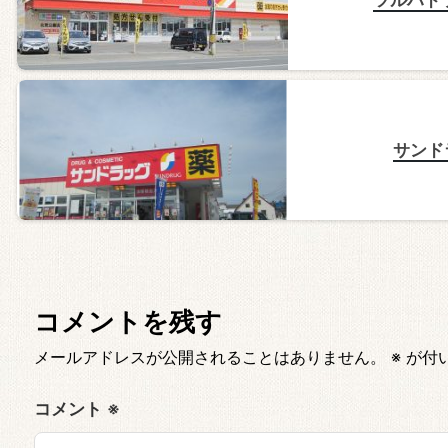
サンド
コメントを残す
メールアドレスが公開されることはありません。
※
が付
コメント
※