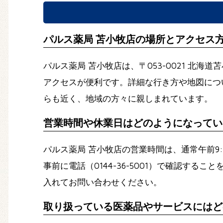
パルス薬局 苫小牧店の場所とアクセス
パルス薬局 苫小牧店は、〒053-0021 
アクセスが便利です。詳細な行き方や地図につ
らも近く、地域の方々に親しまれています。
営業時間や休業日はどのようになってい
パルス薬局 苫小牧店の営業時間は、通常午前9
事前に電話（0144-36-5001）で確認
入れてお問い合わせください。
取り扱っている医薬品やサービスにはど