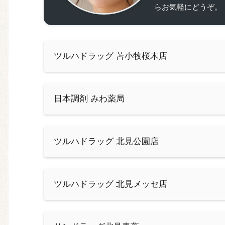
らお気軽にどうぞ。
ツルハドラッグ 苫小牧桜木店
日本調剤 みわ薬局
ツルハドラッグ 北見公園店
ツルハドラッグ 北見メッセ店