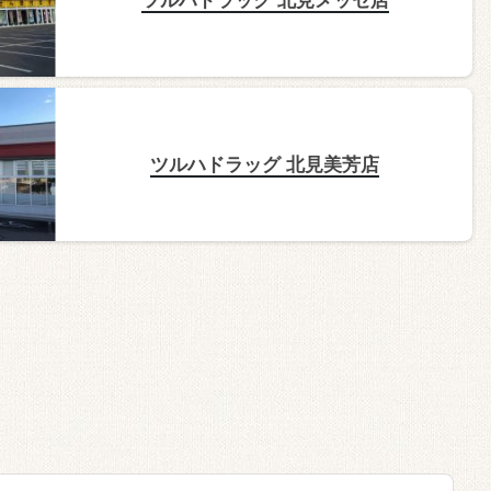
ツルハドラッグ 北見美芳店