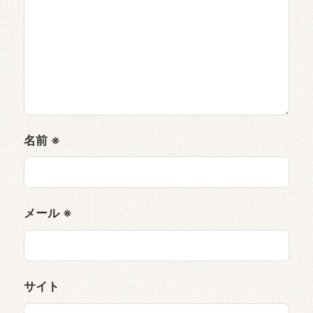
名前
※
メール
※
サイト