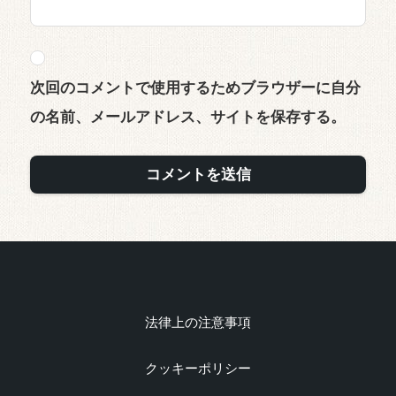
次回のコメントで使用するためブラウザーに自分
の名前、メールアドレス、サイトを保存する。
法律上の注意事項
クッキーポリシー