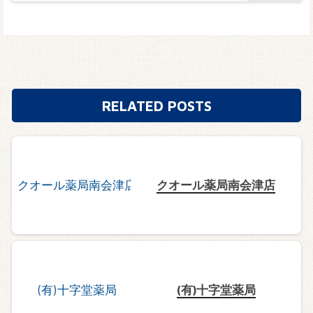
RELATED POSTS
クオール薬局南会津店
(有)十字堂薬局