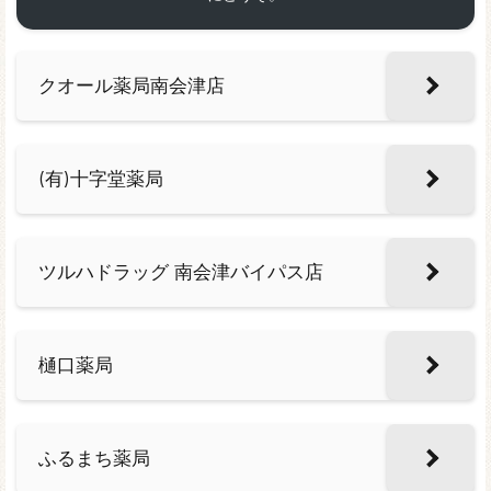
クオール薬局南会津店
(有)十字堂薬局
ツルハドラッグ 南会津バイパス店
樋口薬局
ふるまち薬局