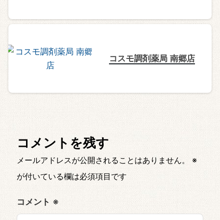
コスモ調剤薬局 南郷店
コメントを残す
メールアドレスが公開されることはありません。
※
が付いている欄は必須項目です
コメント
※