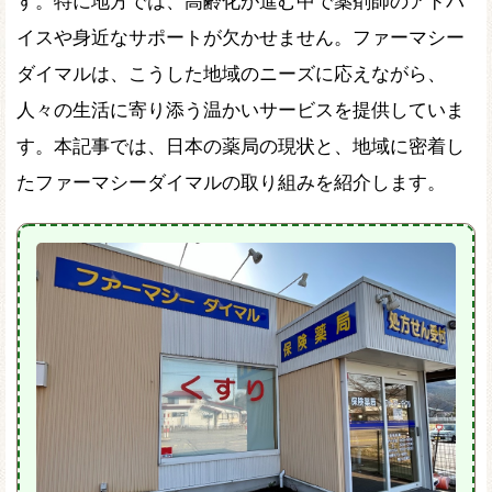
す。特に地方では、高齢化が進む中で薬剤師のアドバ
イスや身近なサポートが欠かせません。ファーマシー
ダイマルは、こうした地域のニーズに応えながら、
人々の生活に寄り添う温かいサービスを提供していま
す。本記事では、日本の薬局の現状と、地域に密着し
たファーマシーダイマルの取り組みを紹介します。