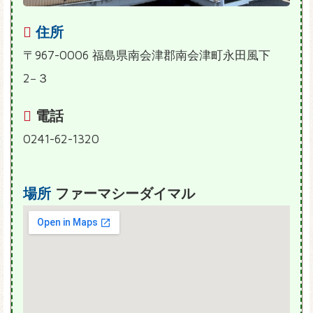
住所
〒967-0006 福島県南会津郡南会津町永田風下
2−３
電話
0241-62-1320
場所
ファーマシーダイマル