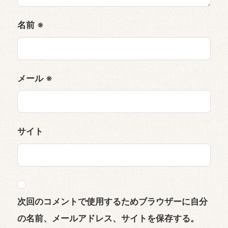
名前
※
メール
※
サイト
次回のコメントで使用するためブラウザーに自分
の名前、メールアドレス、サイトを保存する。