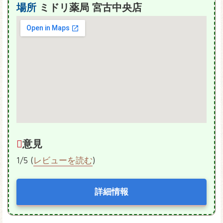
場所
ミドリ薬局 宮古中央店
意見
1/5 (
レビューを読む
)
詳細情報