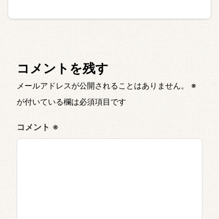
コメントを残す
メールアドレスが公開されることはありません。
※
が付いている欄は必須項目です
コメント
※