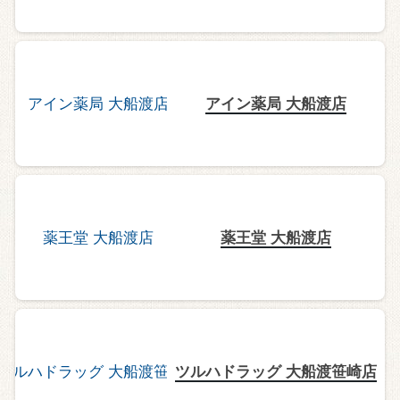
アイン薬局 大船渡店
薬王堂 大船渡店
ツルハドラッグ 大船渡笹崎店