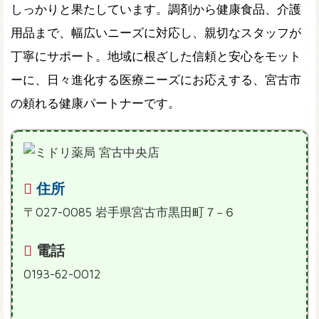
しっかりと果たしています。調剤から健康食品、介護
用品まで、幅広いニーズに対応し、親切なスタッフが
丁寧にサポート。地域に根ざした信頼と安心をモット
ーに、日々進化する医療ニーズにお応えする、宮古市
の頼れる健康パートナーです。
住所
〒027-0085 岩手県宮古市黒田町７−６
電話
0193-62-0012