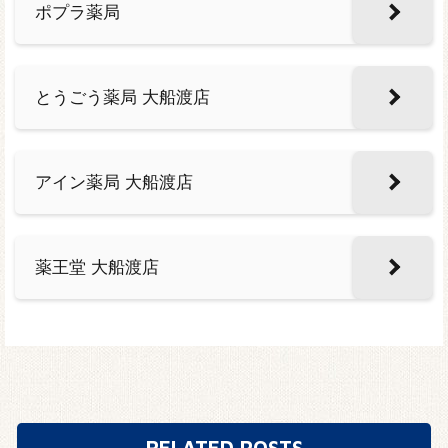
ポプラ薬局
とうごう薬局 大船渡店
アイン薬局 大船渡店
薬王堂 大船渡店
RELATED POSTS