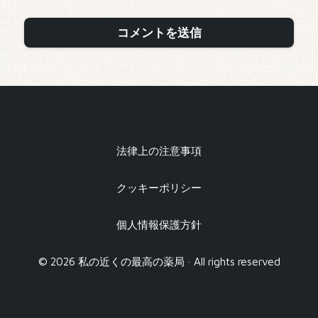
法律上の注意事項
クッキーポリシー
個人情報保護方針
© 2026 私の近くの最高の薬局 · All rights reserved