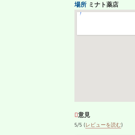
場所
ミナト薬店
意見
5/5 (
レビューを読む
)