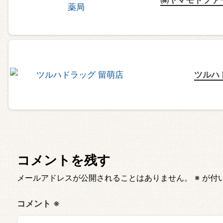
ツルハ
コメントを残す
メールアドレスが公開されることはありません。
※
が付
コメント
※