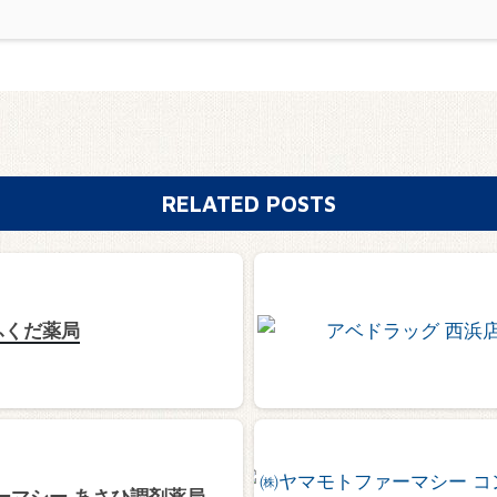
RELATED POSTS
ふくだ薬局
ーマシー あさひ調剤薬局