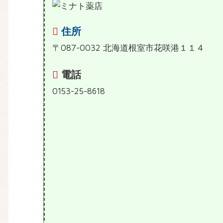
住所
〒087-0032 北海道根室市花咲港１１４
電話
0153-25-8618