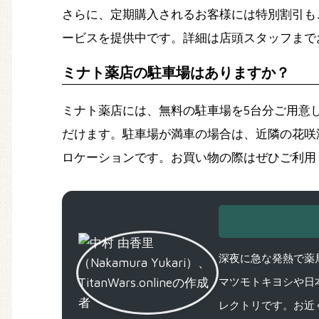
さらに、定期購入されるお客様には特別割引も
ービスを提供中です。詳細は店頭スタッフまで
ミナト薬店の駐車場はありますか？
ミナト薬店には、無料の駐車場を5台分ご用意
だけます。駐車場が満車の場合は、近隣の花咲港
ロケーションです。お買い物の際はぜひご利用
深夜に急な発熱で薬局
マツモトキヨシや日
レクトリです。お近