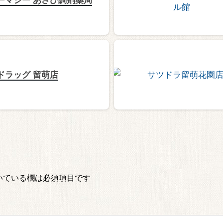
ドラッグ 留萌店
いている欄は必須項目です