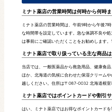
ミナト薬店の営業時間は何時から何時ま
ミナト薬店の営業時間は、午前9時から午後7
な時間帯を設定しています。急な体調不良や処
は事前にご確認いただくことをお勧めします。電話番
ミナト薬店で取り扱っている主な商品は
当店では、一般医薬品から救急用品、健康食品
ほか、北海道の気候に合わせた保湿クリームや
越しください。住所は〒087-0032 北海道
ミナト薬店ではポイントカードや割引サ
はい、ミナト薬店ではお得なポイントカードを