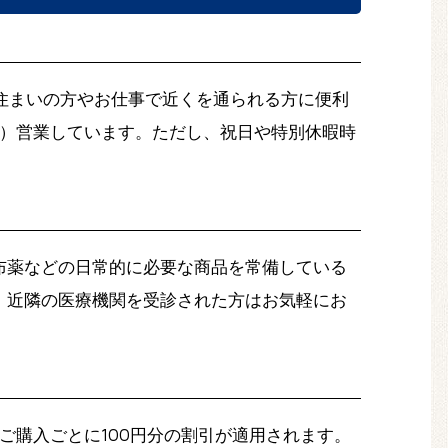
住まいの方やお仕事で近くを通られる方に便利
曜）営業しています。ただし、祝日や特別休暇時
布薬などの日常的に必要な商品を常備している
、近隣の医療機関を受診された方はお気軽にお
ご購入ごとに100円分の割引が適用されます。