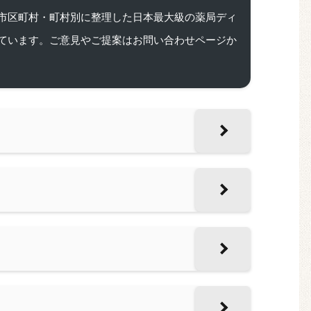
市区町村・町村別に整理した日本最大級の薬局ディ
ています。ご意見やご提案はお問い合わせページか