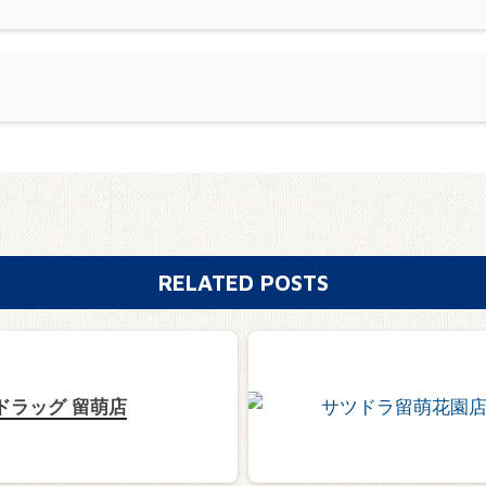
RELATED POSTS
ドラッグ 留萌店