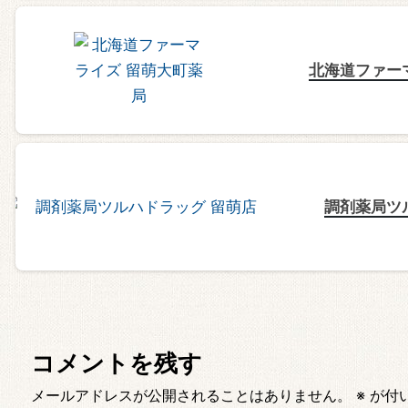
北海道ファー
調剤薬局ツ
コメントを残す
メールアドレスが公開されることはありません。
※
が付