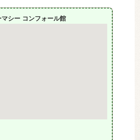
マシー コンフォール館