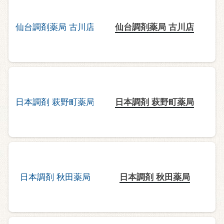
仙台調剤薬局 古川店
日本調剤 萩野町薬局
日本調剤 秋田薬局