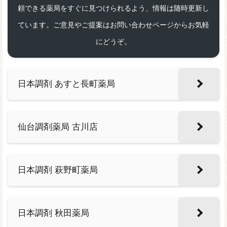
頼できる薬局をすぐに見つけられるよう、情報は随時更新し
ています。ご意見やご提案はお問い合わせページからお気軽
にどうぞ。
日本調剤 あすと長町薬局
仙台調剤薬局 古川店
日本調剤 萩野町薬局
日本調剤 秋田薬局