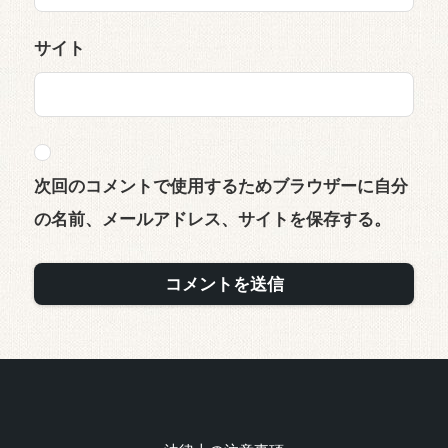
サイト
次回のコメントで使用するためブラウザーに自分
の名前、メールアドレス、サイトを保存する。