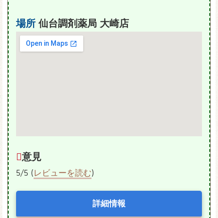
場所
仙台調剤薬局 大崎店
意見
5/5 (
レビューを読む
)
詳細情報