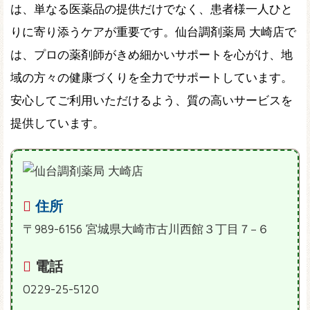
は、単なる医薬品の提供だけでなく、患者様一人ひと
りに寄り添うケアが重要です。仙台調剤薬局 大崎店で
は、プロの薬剤師がきめ細かいサポートを心がけ、地
域の方々の健康づくりを全力でサポートしています。
安心してご利用いただけるよう、質の高いサービスを
提供しています。
住所
〒989-6156 宮城県大崎市古川西館３丁目７−６
電話
0229-25-5120