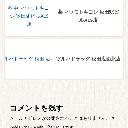
薬 マツモトキヨシ 秋田駅ビ
ルALS店
ツルハドラッグ 秋田広面北店
コメントを残す
メールアドレスが公開されることはありません。
※
が付いている欄は必須項目です