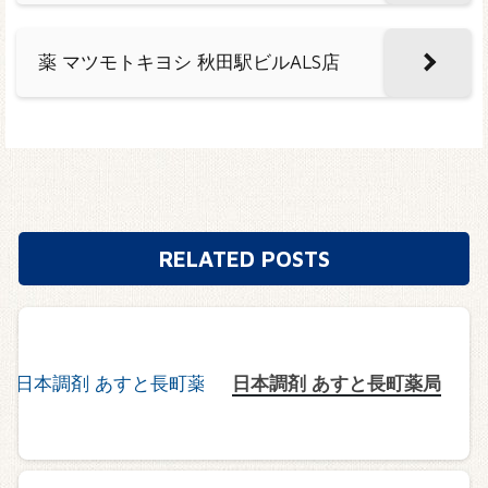
薬 マツモトキヨシ 秋田駅ビルALS店
RELATED POSTS
日本調剤 あすと長町薬局