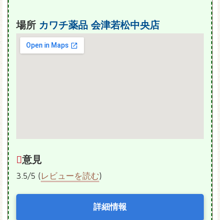
場所
カワチ薬品 会津若松中央店
意見
3.5/5 (
レビューを読む
)
詳細情報