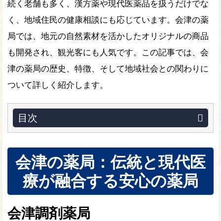
続く老舗も多く、漢方薬や現代医薬品を扱うだけでな
く、地域住民の健康相談にも応じています。会津の薬
局では、地元の自然素材を活かしたオリジナルの商品
も開発され、観光客にも人気です。この記事では、会
津の薬局の歴史、特徴、そして地域社会との関わりに
ついて詳しく紹介します。
目次
会津の薬局：伝統と現代医
療が融合する安心の薬局
会津調剤薬局