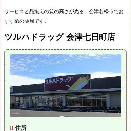
サービスと品揃えの質の高さが光る、会津若松市でお
すすめの薬局です。
ツルハドラッグ 会津七日町店
住所