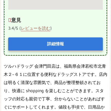
意見
3.4/5 (
レビューを読む
)
詳細情報
ツルハドラッグ 会津門田店は、福島県会津若松市北青
木２−６１に位置する便利なドラッグストアです。店内
は明るく清潔な雰囲気で、商品が整理整頓されてお
り、快適に shopping を楽しむことができます。スタ
ッフの対応も親切で丁寧、分からないことがあればす
ぐにサポートしてくれます。値段も手頃で、日用品か