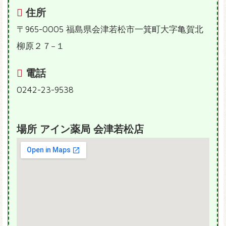
住所
〒965-0005 福島県会津若松市一箕町大字亀賀北
柳原２７−１
電話
0242-23-9538
場所 アイン薬局 会津若松店