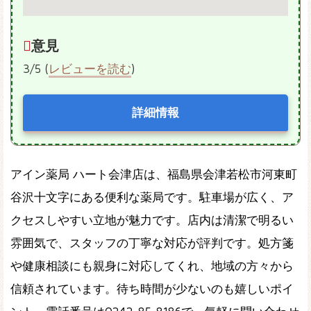
意見
3/5 (
レビューを読む
)
詳細情報
アイン薬局 ハート会津店は、福島県会津若松市河東町
谷沢十文字にある便利な薬局です。駐車場が広く、ア
クセスしやすい立地が魅力です。店内は清潔で明るい
雰囲気で、スタッフの丁寧な対応が評判です。処方箋
や健康相談にも親身に対応してくれ、地域の方々から
信頼されています。待ち時間が少ないのも嬉しいポイ