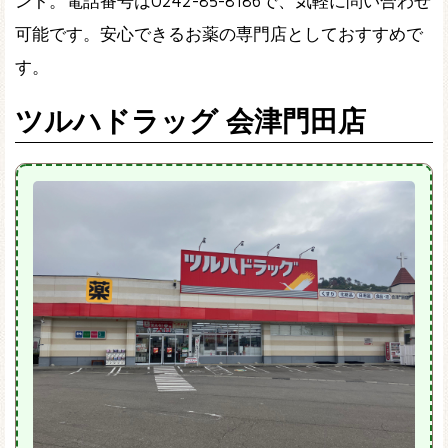
ント。電話番号は0242-85-8186で、気軽に問い合わせ
可能です。安心できるお薬の専門店としておすすめで
す。
ツルハドラッグ 会津門田店