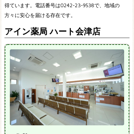
得ています。電話番号は0242-23-9538で、地域の
方々に安心を届ける存在です。
アイン薬局 ハート会津店