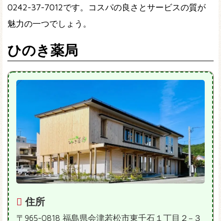
0242-37-7012です。コスパの良さとサービスの質が
魅力の一つでしょう。
ひのき薬局
住所
〒965-0818 福島県会津若松市東千石１丁目２−３