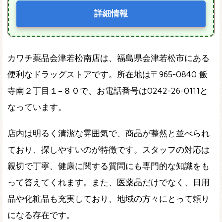
詳細情報
カワチ薬品会津若松南店は、福島県会津若松市にある
便利なドラッグストアです。所在地は〒965-0840 飯
寺南２丁目１−８０で、お電話番号は0242-26-0111と
なっています。
店内は明るく清潔な雰囲気で、商品が整然と並べられ
ており、探しやすいのが特徴です。スタッフの対応は
親切で丁寧、健康に関する質問にも専門的な知識をも
って答えてくれます。また、医薬品だけでなく、日用
品や化粧品も充実しており、地域の方々にとって頼り
になる存在です。