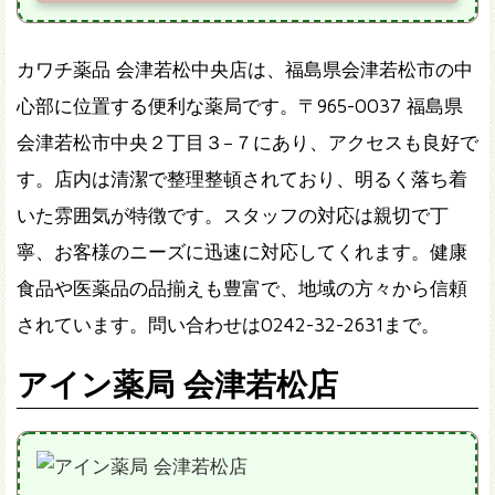
カワチ薬品 会津若松中央店は、福島県会津若松市の中
心部に位置する便利な薬局です。〒965-0037 福島県
会津若松市中央２丁目３−７にあり、アクセスも良好で
す。店内は清潔で整理整頓されており、明るく落ち着
いた雰囲気が特徴です。スタッフの対応は親切で丁
寧、お客様のニーズに迅速に対応してくれます。健康
食品や医薬品の品揃えも豊富で、地域の方々から信頼
されています。問い合わせは0242-32-2631まで。
アイン薬局 会津若松店