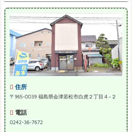
住所
〒965-0039 福島県会津若松市白虎２丁目４−２
電話
0242-36-7672