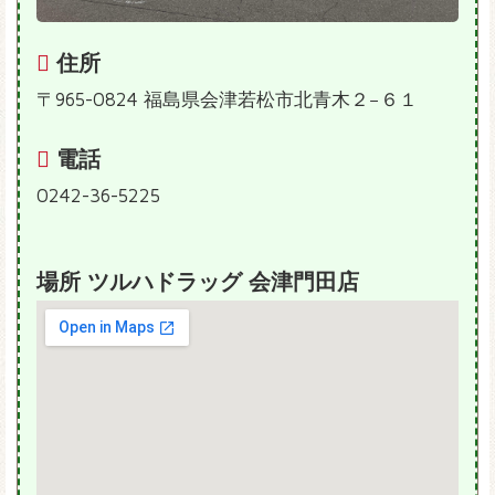
住所
〒965-0824 福島県会津若松市北青木２−６１
電話
0242-36-5225
場所 ツルハドラッグ 会津門田店