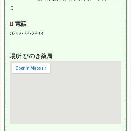
０
電話
0242-38-2838
場所 ひのき薬局