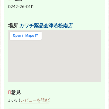
0242-26-0111
場所
カワチ薬品会津若松南店
意見
3.6/5 (
レビューを読む
)