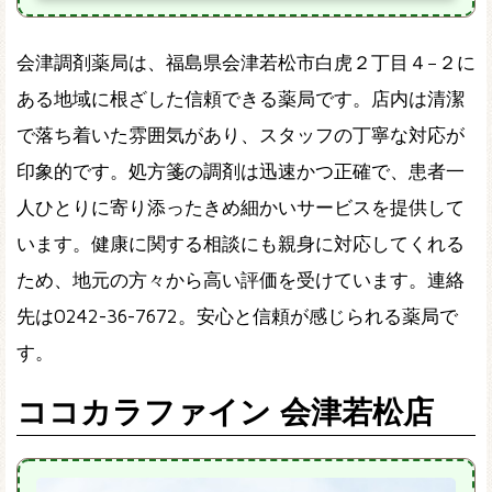
会津調剤薬局は、福島県会津若松市白虎２丁目４−２に
ある地域に根ざした信頼できる薬局です。店内は清潔
で落ち着いた雰囲気があり、スタッフの丁寧な対応が
印象的です。処方箋の調剤は迅速かつ正確で、患者一
人ひとりに寄り添ったきめ細かいサービスを提供して
います。健康に関する相談にも親身に対応してくれる
ため、地元の方々から高い評価を受けています。連絡
先は0242-36-7672。安心と信頼が感じられる薬局で
す。
ココカラファイン 会津若松店