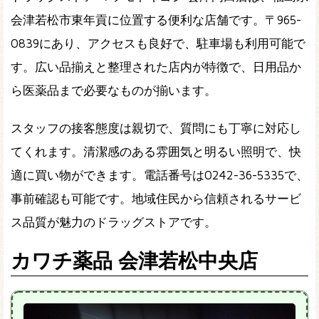
会津若松市東年貢に位置する便利な店舗です。〒965-
0839にあり、アクセスも良好で、駐車場も利用可能で
す。広い品揃えと整理された店内が特徴で、日用品か
ら医薬品まで必要なものが揃います。
スタッフの接客態度は親切で、質問にも丁寧に対応し
てくれます。清潔感のある雰囲気と明るい照明で、快
適に買い物ができます。電話番号は0242-36-5335で、
事前確認も可能です。地域住民から信頼されるサービ
ス品質が魅力のドラッグストアです。
カワチ薬品 会津若松中央店