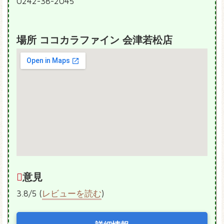
0242-38-2045
場所 ココカラファイン 会津若松店
意見
3.8/5 (
レビューを読む
)