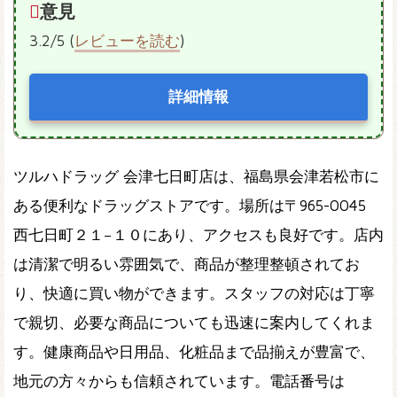
意見
3.2/5 (
レビューを読む
)
詳細情報
ツルハドラッグ 会津七日町店は、福島県会津若松市に
ある便利なドラッグストアです。場所は〒965-0045
西七日町２１−１０にあり、アクセスも良好です。店内
は清潔で明るい雰囲気で、商品が整理整頓されてお
り、快適に買い物ができます。スタッフの対応は丁寧
で親切、必要な商品についても迅速に案内してくれま
す。健康商品や日用品、化粧品まで品揃えが豊富で、
地元の方々からも信頼されています。電話番号は