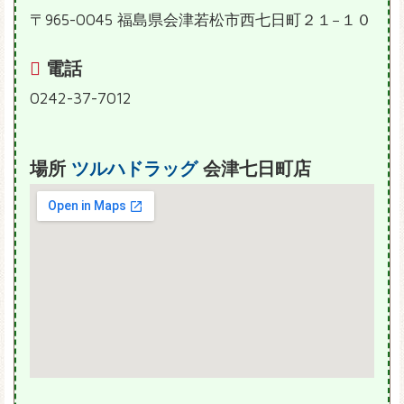
〒965-0045 福島県会津若松市西七日町２１−１０
電話
0242-37-7012
場所
ツルハドラッグ
会津七日町店