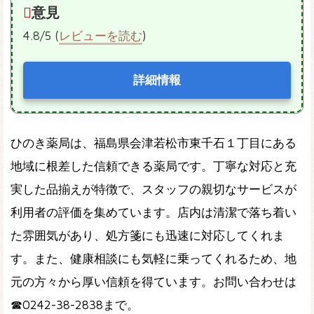
意見
4.8/5 (
レビューを読む
)
詳細情報
ひのき薬局は、福島県会津若松市東千石１丁目にある
地域に根差した信頼できる薬局です。丁寧な対応と充
実した品揃えが特徴で、スタッフの親切なサービスが
利用者の評価を集めています。店内は清潔で落ち着い
た雰囲気があり、処方箋にも迅速に対応してくれま
す。また、健康相談にも気軽に乗ってくれるため、地
元の方々から厚い信頼を得ています。お問い合わせは
☎0242-38-2838まで。