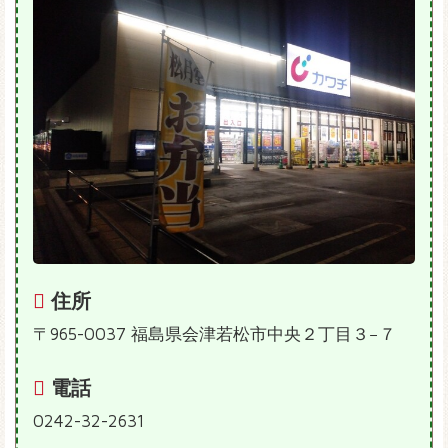
住所
〒965-0037 福島県会津若松市中央２丁目３−７
電話
0242-32-2631