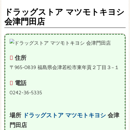
ドラッグストア マツモトキヨシ
会津門田店
住所
〒965-0839 福島県会津若松市東年貢２丁目３−１
電話
0242-36-5335
場所
ドラッグストア
マツモトキヨシ
会津
門田店