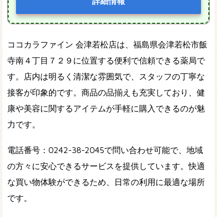
詳細情報
ココカラファイン 会津若松店は、福島県会津若松市飯
寺南４丁目７２９に位置する便利で信頼できる薬局で
す。店内は明るく清潔な雰囲気で、スタッフの丁寧な
接客が印象的です。商品の品揃えも充実しており、健
康や美容に関するアイテムが手軽に購入できるのが魅
力です。
電話番号：0242-38-2045で問い合わせ可能で、地域
の方々に安心できるサービスを提供しています。快適
な買い物体験ができるため、日常の利用に最適な場所
です。