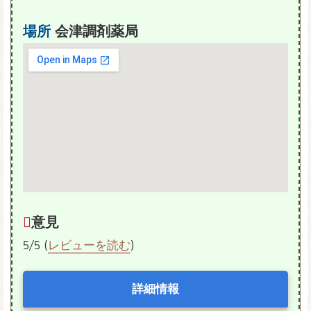
場所
会津調剤薬局
意見
5/5 (
レビューを読む
)
詳細情報