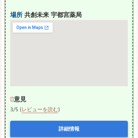
場所
共創未来 宇都宮薬局
意見
3/5 (
レビューを読む
)
詳細情報