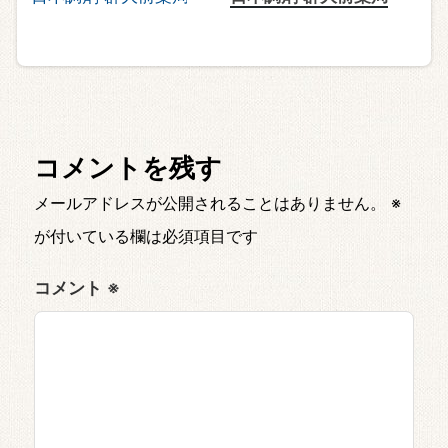
コメントを残す
メールアドレスが公開されることはありません。
※
が付いている欄は必須項目です
コメント
※