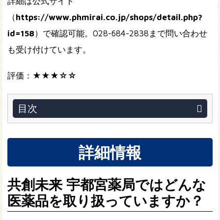
詳細は公式サイト
（
https://www.phmirai.co.jp/shops/detail.php?
id=158
）で確認可能。028-684-2838まで問い合わせ
も受け付けています。
評価：
★★★☆☆
目次
詳細情報
共創未来 宇都宮薬局ではどんな
医薬品を取り扱っていますか？