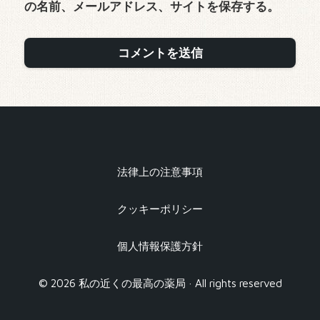
の名前、メールアドレス、サイトを保存する。
法律上の注意事項
クッキーポリシー
個人情報保護方針
© 2026 私の近くの最高の薬局 · All rights reserved