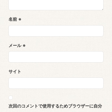
名前
※
メール
※
サイト
次回のコメントで使用するためブラウザーに自分