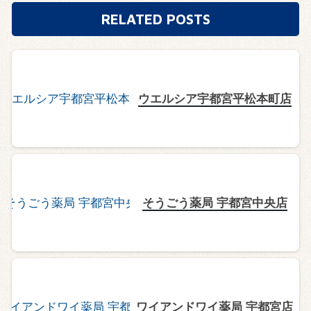
RELATED POSTS
ウエルシア宇都宮平松本町店
そうごう薬局 宇都宮中央店
ワイアンドワイ薬局 宇都宮店