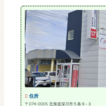
住所
〒074-0005 北海道深川市５条９−３