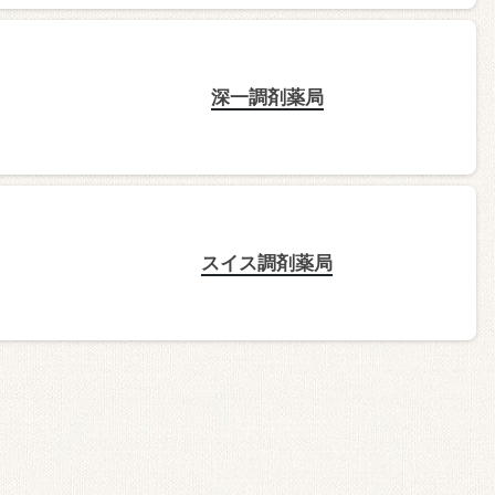
深一調剤薬局
スイス調剤薬局