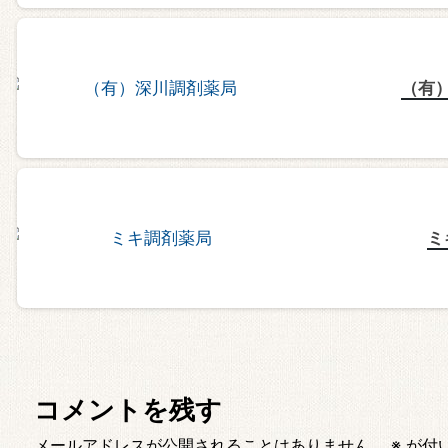
（有
ミ
コメントを残す
メールアドレスが公開されることはありません。
※
が付