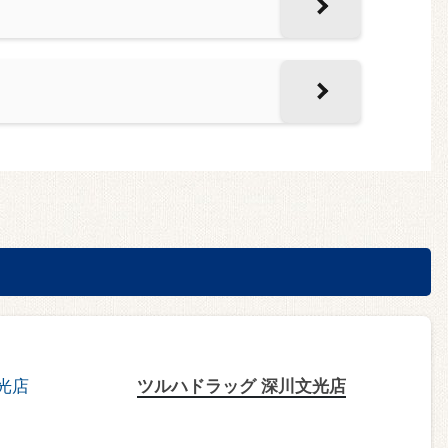
ツルハドラッグ 深川文光店