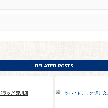
RELATED POSTS
ドラッグ 深川店