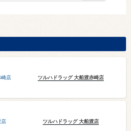
ツルハドラッグ 大船渡赤崎店
ツルハドラッグ 大船渡店