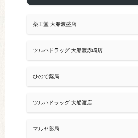
薬王堂 大船渡盛店
ツルハドラッグ 大船渡赤崎店
ひので薬局
ツルハドラッグ 大船渡店
マルヤ薬局