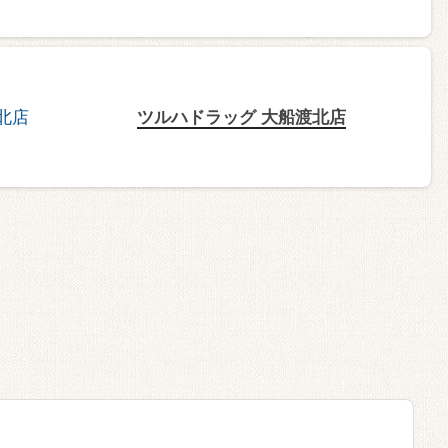
ツルハドラッグ 大船渡北店