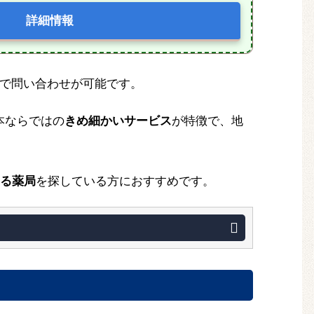
詳細情報
で問い合わせが可能です。
本ならではの
きめ細かいサービス
が特徴で、地
る薬局
を探している方におすすめです。