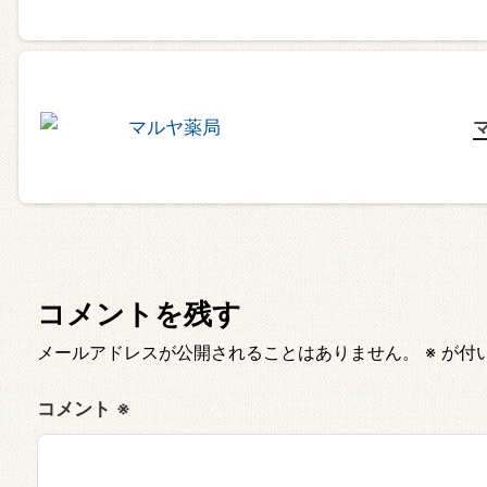
コメントを残す
メールアドレスが公開されることはありません。
※
が付
コメント
※