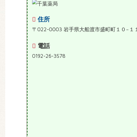
住所
〒022-0003 岩手県大船渡市盛町町１０−１
電話
0192-26-3578