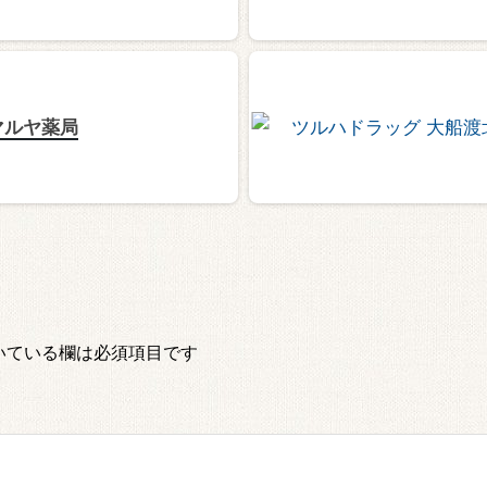
マルヤ薬局
いている欄は必須項目です