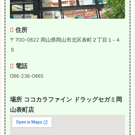
住所
〒700-0822 岡山県岡山市北区表町２丁目１−４
５
電話
086-236-0665
場所 ココカラファイン ドラッグセガミ岡
山表町店