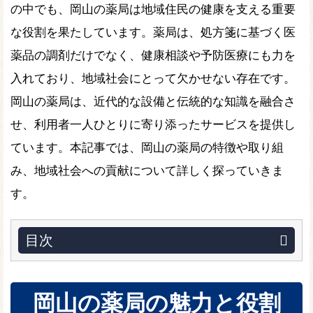
の中でも、岡山の薬局は地域住民の健康を支える重要
な役割を果たしています。薬局は、処方箋に基づく医
薬品の調剤だけでなく、健康相談や予防医療にも力を
入れており、地域社会にとって欠かせない存在です。
岡山の薬局は、近代的な設備と伝統的な知識を融合さ
せ、利用者一人ひとりに寄り添ったサービスを提供し
ています。本記事では、岡山の薬局の特徴や取り組
み、地域社会への貢献について詳しく探っていきま
す。
目次
岡山の薬局の魅力と役割