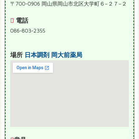
〒700-0906 岡山県岡山市北区大学町６−２７−２
電話
086-803-2355
場所
日本調剤 岡大前薬局