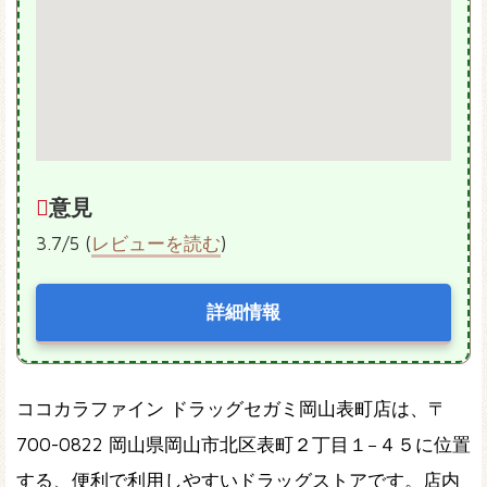
意見
3.7/5 (
レビューを読む
)
詳細情報
ココカラファイン ドラッグセガミ岡山表町店は、〒
700-0822 岡山県岡山市北区表町２丁目１−４５に位置
する、便利で利用しやすいドラッグストアです。店内