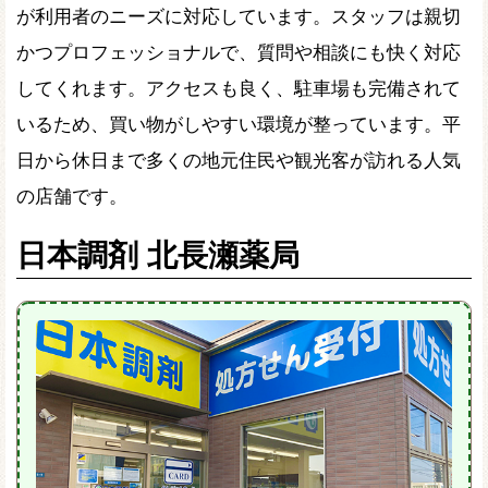
が利用者のニーズに対応しています。スタッフは親切
かつプロフェッショナルで、質問や相談にも快く対応
してくれます。アクセスも良く、駐車場も完備されて
いるため、買い物がしやすい環境が整っています。平
日から休日まで多くの地元住民や観光客が訪れる人気
の店舗です。
日本調剤 北長瀬薬局