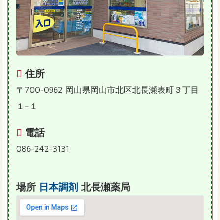
住所
〒700-0962 岡山県岡山市北区北長瀬表町３丁目
１−１
電話
086-242-3131
場所
日本調剤
北長瀬薬局