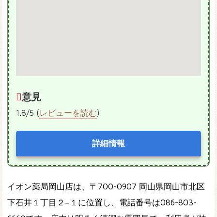
意見
1.8/5 (
レビューを読む
)
詳細情報
イオン薬局岡山店は、〒700-0907 岡山県岡山市北区
下石井１丁目２−１に位置し、電話番号は086-803-