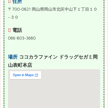
住所
〒700-0821 岡山県岡山市北区中山下１丁目１０
−３０
電話
086-803-3680
場所
ココカラファイン ドラッグセガミ岡
山表町本店