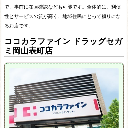
で、事前に在庫確認なども可能です。全体的に、利便
性とサービスの質が高く、地域住民にとって頼りにな
るお店です。
ココカラファイン ドラッグセガ
ミ岡山表町店