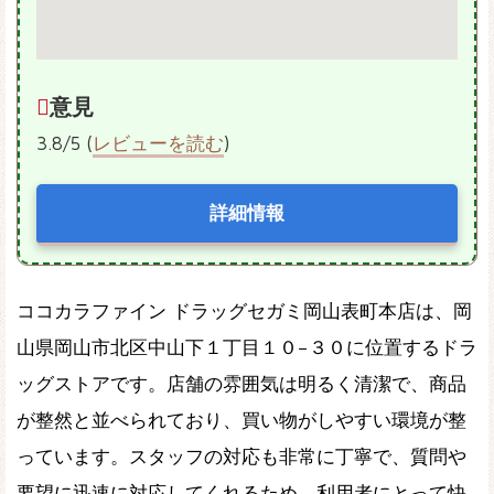
意見
3.8/5 (
レビューを読む
)
詳細情報
ココカラファイン ドラッグセガミ岡山表町本店は、岡
山県岡山市北区中山下１丁目１０−３０に位置するドラ
ッグストアです。店舗の雰囲気は明るく清潔で、商品
が整然と並べられており、買い物がしやすい環境が整
っています。スタッフの対応も非常に丁寧で、質問や
要望に迅速に対応してくれるため、利用者にとって快