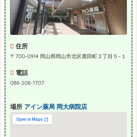
住所
〒700-0914 岡山県岡山市北区鹿田町２丁目５−１
電話
086-206-1707
場所
アイン薬局 岡大病院店