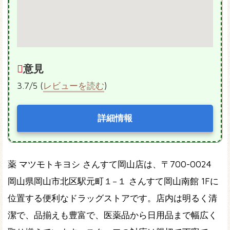
意見
3.7/5 (
レビューを読む
)
詳細情報
薬 マツモトキヨシ さんすて岡山店は、〒700-0024
岡山県岡山市北区駅元町１−１ さんすて岡山南館 1Fに
位置する便利なドラッグストアです。店内は明るく清
潔で、品揃えも豊富で、医薬品から日用品まで幅広く