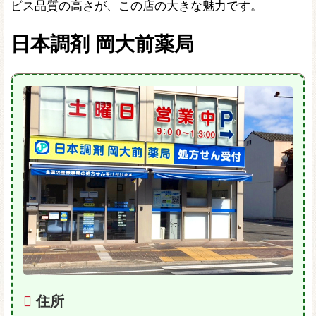
ビス品質の高さが、この店の大きな魅力です。
日本調剤 岡大前薬局
住所