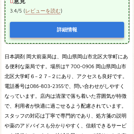
意見
3.4/5 (
レビューを読む
)
詳細情報
日本調剤 岡大前薬局は、岡山県岡山市北区大学町にあ
る便利な薬局です。場所は〒700-0906 岡山県岡山市
北区大学町６−２７−２にあり、アクセスも良好です。
電話番号は086-803-2355で、問い合わせがしやすく
なっています。店内は清潔で落ち着いた雰囲気が特徴
で、利用者が快適に過ごせるよう配慮されています。
スタッフの対応は丁寧で専門的であり、処方箋の説明
や薬のアドバイスも分かりやすく、信頼できるサービ