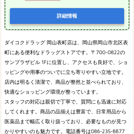
詳細情報
ダイコクドラッグ 岡山表町店は、岡山県岡山市北区表
町にある便利なドラッグストアです。〒700-0822の
サンプラザビル 1Fに位置し、アクセスも良好で、ショ
ッピングや用事のついでに立ち寄りやすい立地です。
店内は明るく清潔で、商品が整然と並べられており、
快適なショッピング環境が整っています。
スタッフの対応は親切で丁寧で、質問にも迅速に対応
してくれます。商品の品揃えは豊富で、日常用品から
医薬品まで幅広く取り扱っており、必要なものが見つ
かりやすいのも魅力です。電話番号は086-235-8877