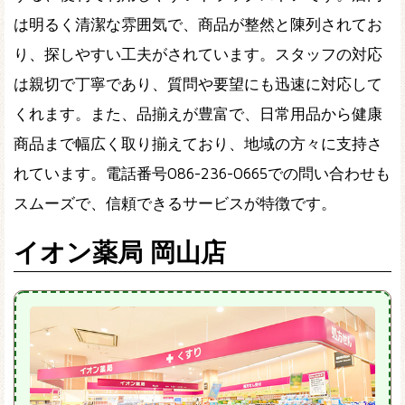
は明るく清潔な雰囲気で、商品が整然と陳列されてお
り、探しやすい工夫がされています。スタッフの対応
は親切で丁寧であり、質問や要望にも迅速に対応して
くれます。また、品揃えが豊富で、日常用品から健康
商品まで幅広く取り揃えており、地域の方々に支持さ
れています。電話番号086-236-0665での問い合わせも
スムーズで、信頼できるサービスが特徴です。
イオン薬局 岡山店