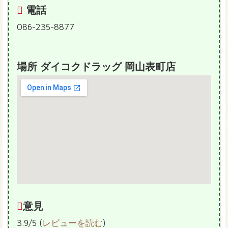
電話
086-235-8877
場所 ダイコクドラッグ 岡山表町店
意見
3.9/5 (
レビューを読む
)