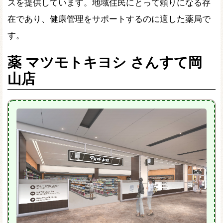
スを提供しています。地域住民にとって頼りになる存
在であり、健康管理をサポートするのに適した薬局で
す。
薬 マツモトキヨシ さんすて岡
山店