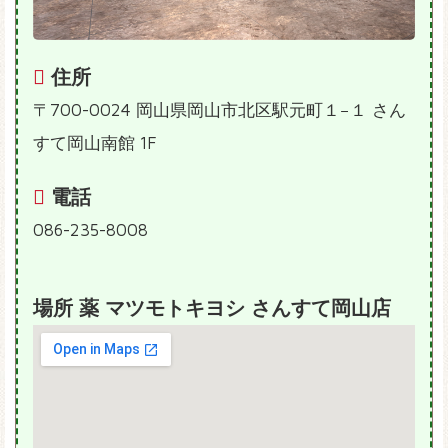
住所
〒700-0024 岡山県岡山市北区駅元町１−１ さん
すて岡山南館 1F
電話
086-235-8008
場所 薬 マツモトキヨシ さんすて岡山店