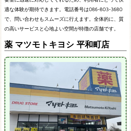
適な体験が期待できます。電話番号は086-803-3680
で、問い合わせもスムーズに行えます。全体的に、質
の高いサービスと心地よい空間が特徴の店舗です。
薬 マツモトキヨシ 平和町店