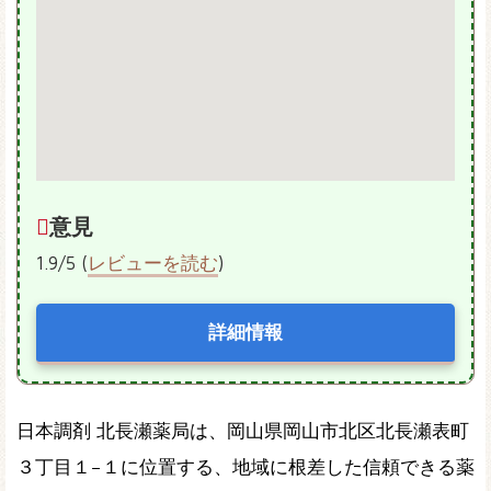
意見
1.9/5 (
レビューを読む
)
詳細情報
日本調剤 北長瀬薬局は、岡山県岡山市北区北長瀬表町
３丁目１−１に位置する、地域に根差した信頼できる薬