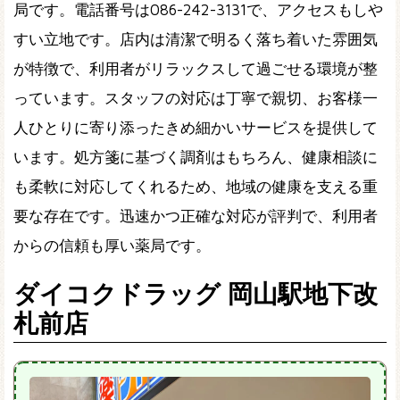
局です。電話番号は086-242-3131で、アクセスもしや
すい立地です。店内は清潔で明るく落ち着いた雰囲気
が特徴で、利用者がリラックスして過ごせる環境が整
っています。スタッフの対応は丁寧で親切、お客様一
人ひとりに寄り添ったきめ細かいサービスを提供して
います。処方箋に基づく調剤はもちろん、健康相談に
も柔軟に対応してくれるため、地域の健康を支える重
要な存在です。迅速かつ正確な対応が評判で、利用者
からの信頼も厚い薬局です。
ダイコクドラッグ 岡山駅地下改
札前店