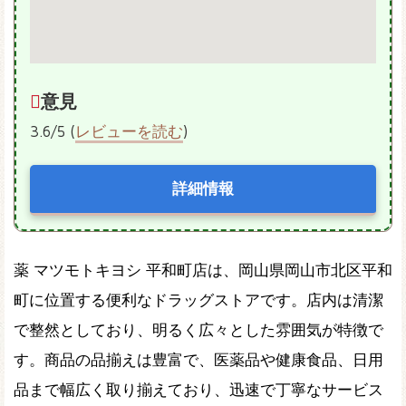
意見
3.6/5 (
レビューを読む
)
詳細情報
薬 マツモトキヨシ 平和町店は、岡山県岡山市北区平和
町に位置する便利なドラッグストアです。店内は清潔
で整然としており、明るく広々とした雰囲気が特徴で
す。商品の品揃えは豊富で、医薬品や健康食品、日用
品まで幅広く取り揃えており、迅速で丁寧なサービス