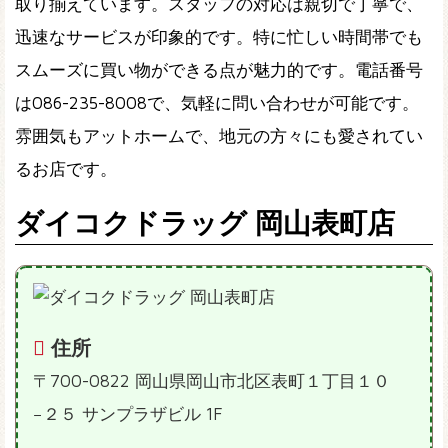
取り揃えています。スタッフの対応は親切で丁寧で、
迅速なサービスが印象的です。特に忙しい時間帯でも
スムーズに買い物ができる点が魅力的です。電話番号
は086-235-8008で、気軽に問い合わせが可能です。
雰囲気もアットホームで、地元の方々にも愛されてい
るお店です。
ダイコクドラッグ 岡山表町店
住所
〒700-0822 岡山県岡山市北区表町１丁目１０
−２５ サンプラザビル 1F