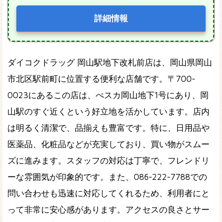
詳細情報
ダイコクドラッグ 岡山駅地下改札前店は、岡山県岡山
市北区駅前町に位置する便利な店舗です。〒700-
0023にあるこの店は、ぺスカ岡山地下1号にあり、岡
山駅のすぐ近くという好立地を活かしています。店内
は明るく清潔で、品揃えも豊富です。特に、日用品や
医薬品、化粧品などが充実しており、買い物がスムー
ズに進みます。スタッフの対応は丁寧で、フレンドリ
ーな雰囲気が印象的です。また、086-222-7788での
問い合わせも迅速に対応してくれるため、利用者にと
って非常に安心感があります。アクセスの良さとサー