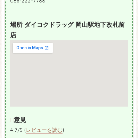
086-222-7788
場所 ダイコクドラッグ 岡山駅地下改札前
店
意見
4.7/5 (
レビューを読む
)