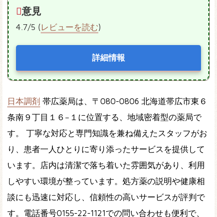
意見
4.7/5 (
レビューを読む
)
詳細情報
日本調剤
帯広薬局は、〒080-0806 北海道帯広市東６
条南９丁目１６−１に位置する、地域密着型の薬局で
す。 丁寧な対応と専門知識を兼ね備えたスタッフがお
り、患者一人ひとりに寄り添ったサービスを提供して
います。店内は清潔で落ち着いた雰囲気があり、利用
しやすい環境が整っています。処方薬の説明や健康相
談にも迅速に対応し、信頼性の高いサービスが評判で
す。電話番号0155-22-1121での問い合わせも便利で、