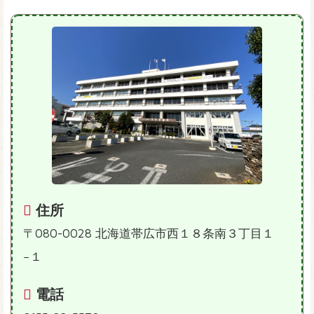
住所
〒080-0028 北海道帯広市西１８条南３丁目１
−１
電話