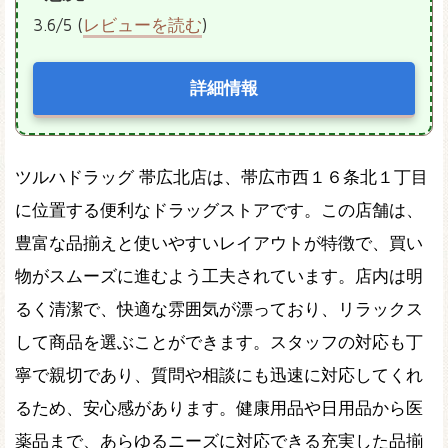
3.6/5 (
レビューを読む
)
詳細情報
ツルハドラッグ 帯広北店は、帯広市西１６条北１丁目
に位置する便利なドラッグストアです。この店舗は、
豊富な品揃えと使いやすいレイアウトが特徴で、買い
物がスムーズに進むよう工夫されています。店内は明
るく清潔で、快適な雰囲気が漂っており、リラックス
して商品を選ぶことができます。スタッフの対応も丁
寧で親切であり、質問や相談にも迅速に対応してくれ
るため、安心感があります。健康用品や日用品から医
薬品まで、あらゆるニーズに対応できる充実した品揃