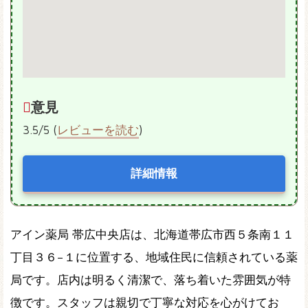
意見
3.5/5 (
レビューを読む
)
詳細情報
アイン薬局 帯広中央店は、北海道帯広市西５条南１１
丁目３６−１に位置する、地域住民に信頼されている薬
局です。店内は明るく清潔で、落ち着いた雰囲気が特
徴です。スタッフは親切で丁寧な対応を心がけてお