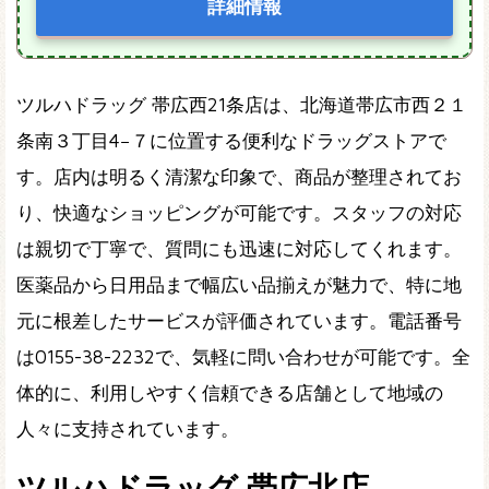
詳細情報
ツルハドラッグ 帯広西21条店は、北海道帯広市西２１
条南３丁目4−７に位置する便利なドラッグストアで
す。店内は明るく清潔な印象で、商品が整理されてお
り、快適なショッピングが可能です。スタッフの対応
は親切で丁寧で、質問にも迅速に対応してくれます。
医薬品から日用品まで幅広い品揃えが魅力で、特に地
元に根差したサービスが評価されています。電話番号
は0155-38-2232で、気軽に問い合わせが可能です。全
体的に、利用しやすく信頼できる店舗として地域の
人々に支持されています。
ツルハドラッグ 帯広北店