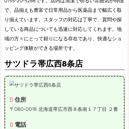
0155-20-5268です。店内は清潔で明るい雰囲気が特徴
で、品揃えも豊富で日常用品から医薬品まで幅広く取
り揃えています。スタッフの対応は丁寧で、質問や探
している商品についても迅速に対応してくれます。地
域の方々にとって頼りになる存在であり、快適なショ
ッピング体験ができる場所です。
サツドラ帯広西8条店
住所
〒080-0018 北海道帯広市西８条南１７丁目 ２番
電話