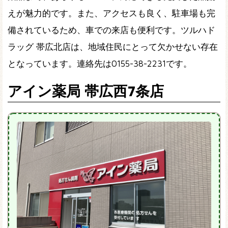
えが魅力的です。また、アクセスも良く、駐車場も完
備されているため、車での来店も便利です。ツルハド
ラッグ 帯広北店は、地域住民にとって欠かせない存在
となっています。連絡先は0155-38-2231です。
アイン薬局 帯広西7条店