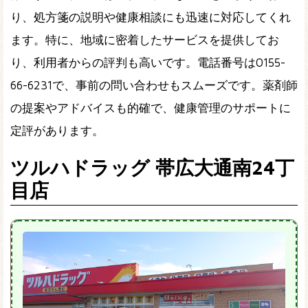
り、処方箋の説明や健康相談にも迅速に対応してくれ
ます。特に、地域に密着したサービスを提供してお
り、利用者からの評判も高いです。電話番号は0155-
66-6231で、事前の問い合わせもスムーズです。薬剤師
の提案やアドバイスも的確で、健康管理のサポートに
定評があります。
ツルハドラッグ 帯広大通南24丁
目店