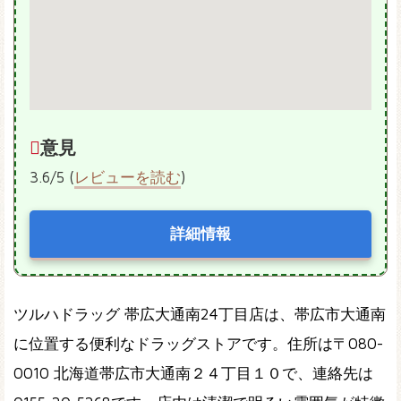
意見
3.6/5 (
レビューを読む
)
詳細情報
ツルハドラッグ 帯広大通南24丁目店は、帯広市大通南
に位置する便利なドラッグストアです。住所は〒080-
0010 北海道帯広市大通南２４丁目１０で、連絡先は