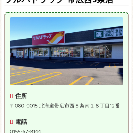
住所
〒080-0015 北海道帯広市西５条南１８丁目12番
電話
0155-67-8144