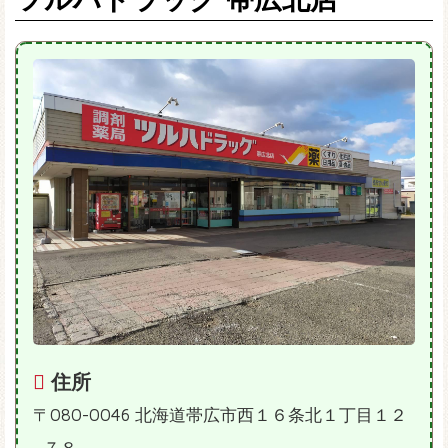
住所
〒080-0046 北海道帯広市西１６条北１丁目１２