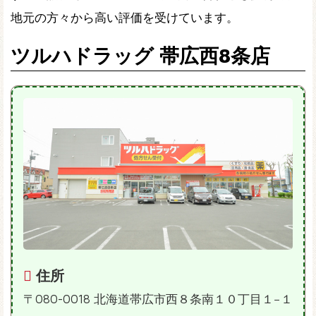
地元の方々から高い評価を受けています。
ツルハドラッグ 帯広西8条店
住所
〒080-0018 北海道帯広市西８条南１０丁目１−１