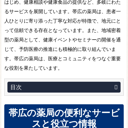
はじめ、健康相談や健康食品の提供など、多岐にわた
るサービスを展開しています。帯広の薬局は、患者一
人ひとりに寄り添った丁寧な対応が特徴で、地元にと
って信頼できる存在となっています。また、地域密着
型の薬局として、健康イベントやセミナーの開催を通
じて、予防医療の推進にも積極的に取り組んでいま
す。帯広の薬局は、医療とコミュニティをつなぐ重要
な役割を果たしています。
目次
帯広の薬局の便利なサービ
スと役立つ情報