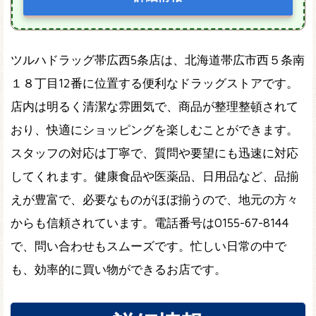
ツルハドラッグ帯広西5条店は、北海道帯広市西５条南
１８丁目12番に位置する便利なドラッグストアです。
店内は明るく清潔な雰囲気で、商品が整理整頓されて
おり、快適にショッピングを楽しむことができます。
スタッフの対応は丁寧で、質問や要望にも迅速に対応
してくれます。健康食品や医薬品、日用品など、品揃
えが豊富で、必要なものがほぼ揃うので、地元の方々
からも信頼されています。電話番号は0155-67-8144
で、問い合わせもスムーズです。忙しい日常の中で
も、効率的に買い物ができるお店です。