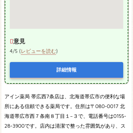
意見
4/5 (
レビューを読む
)
詳細情報
アイン薬局 帯広西7条店は、北海道帯広市の便利な場
所にある信頼できる薬局です。住所は〒080-0017 北
海道帯広市西７条南８丁目１−３で、電話番号は0155-
28-3900です。店内は清潔で整った雰囲気があり、ス