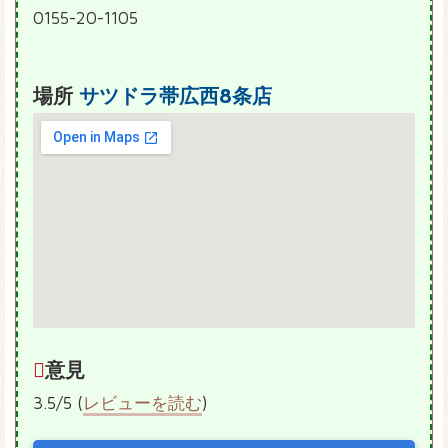
0155-20-1105
場所
サツドラ帯広西8条店
意見
3.5/5 (
レビューを読む
)