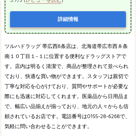
詳細情報
ツルハドラッグ 帯広西8条店は、北海道帯広市西８条
南１０丁目１−１に位置する便利なドラッグストアで
す。店内は明るく清潔で、商品が整理されて並べられ
ており、快適な買い物ができます。スタッフは親切で
丁寧な対応を心がけており、質問やサポートが必要な
際にも迅速に対応してくれます。医薬品から日用品ま
で、幅広い品揃えが揃っており、地元の人々からも信
頼されているお店です。電話番号は0155-28-6268で、
気軽に問い合わせることができます。