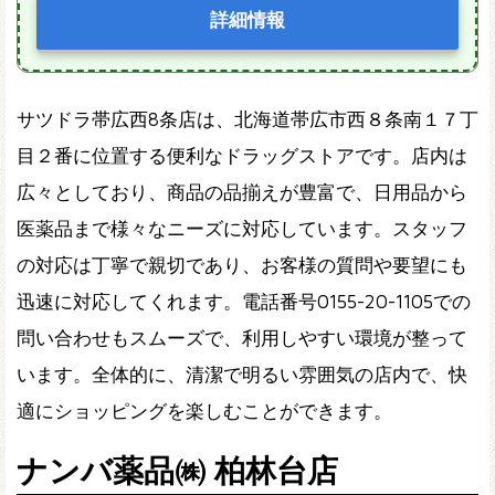
詳細情報
サツドラ帯広西8条店は、北海道帯広市西８条南１７丁
目２番に位置する便利なドラッグストアです。店内は
広々としており、商品の品揃えが豊富で、日用品から
医薬品まで様々なニーズに対応しています。スタッフ
の対応は丁寧で親切であり、お客様の質問や要望にも
迅速に対応してくれます。電話番号0155-20-1105での
問い合わせもスムーズで、利用しやすい環境が整って
います。全体的に、清潔で明るい雰囲気の店内で、快
適にショッピングを楽しむことができます。
ナンバ薬品㈱ 柏林台店