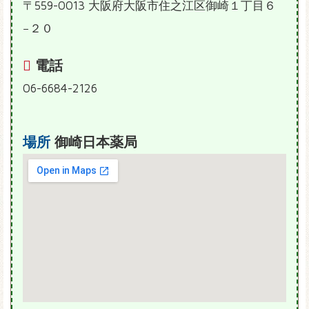
〒559-0013 大阪府大阪市住之江区御崎１丁目６
−２０
電話
06-6684-2126
場所
御崎日本薬局