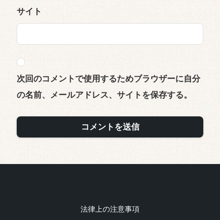
サイト
次回のコメントで使用するためブラウザーに自分
の名前、メールアドレス、サイトを保存する。
法律上の注意事項