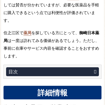
しては賛否が分かれていますが、必要な医薬品を手軽
に購入できるという点では利便性が評価されていま
す。
住之江区で
薬局
を探している方にとって、
御崎日本薬
局
は一度は訪れてみる価値があるでしょう。ただし、
事前に在庫やサービス内容を確認することをおすすめ
します。
目次
詳細情報