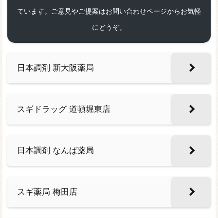
ています。ご意見やご提案はお問い合わせページからお気軽
にどうぞ。
日本調剤 新大阪薬局
スギドラッグ 道頓堀東店
日本調剤 なんば薬局
スギ薬局 梅田店