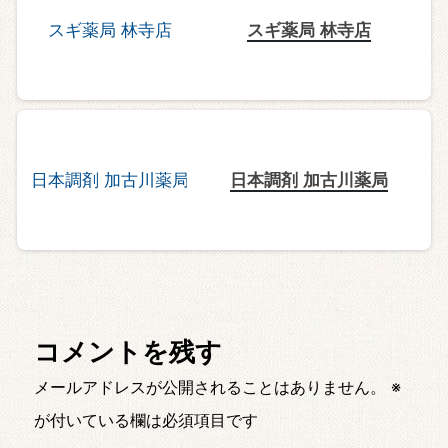
スギ薬局 林寺店
日本調剤 加古川薬局
コメントを残す
メールアドレスが公開されることはありません。
※
が付いている欄は必須項目です