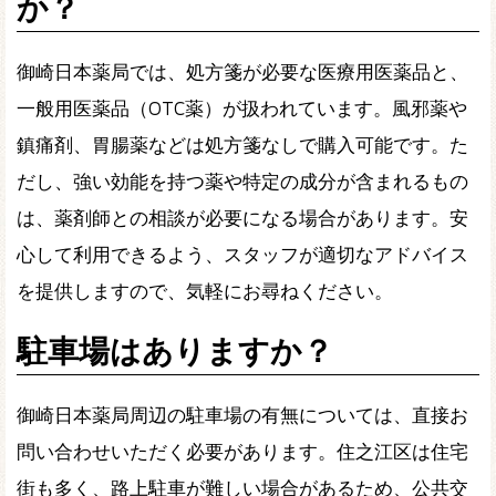
か？
御崎日本薬局では、処方箋が必要な医療用医薬品と、
一般用医薬品（OTC薬）が扱われています。風邪薬や
鎮痛剤、胃腸薬などは処方箋なしで購入可能です。た
だし、強い効能を持つ薬や特定の成分が含まれるもの
は、薬剤師との相談が必要になる場合があります。安
心して利用できるよう、スタッフが適切なアドバイス
を提供しますので、気軽にお尋ねください。
駐車場はありますか？
御崎日本薬局周辺の駐車場の有無については、直接お
問い合わせいただく必要があります。住之江区は住宅
街も多く、路上駐車が難しい場合があるため、公共交