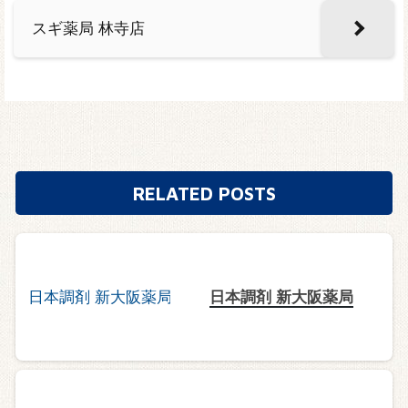
スギ薬局 林寺店
RELATED POSTS
日本調剤 新大阪薬局