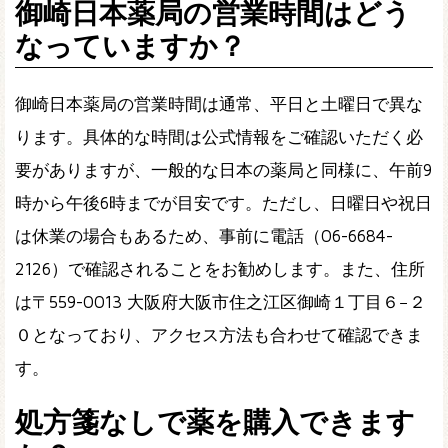
御崎日本薬局の営業時間はどう
なっていますか？
御崎日本薬局の営業時間は通常、平日と土曜日で異な
ります。具体的な時間は公式情報をご確認いただく必
要がありますが、一般的な日本の薬局と同様に、午前9
時から午後6時までが目安です。ただし、日曜日や祝日
は休業の場合もあるため、事前に電話（06-6684-
2126）で確認されることをお勧めします。また、住所
は〒559-0013 大阪府大阪市住之江区御崎１丁目６−２
０となっており、アクセス方法も合わせて確認できま
す。
処方箋なしで薬を購入できます