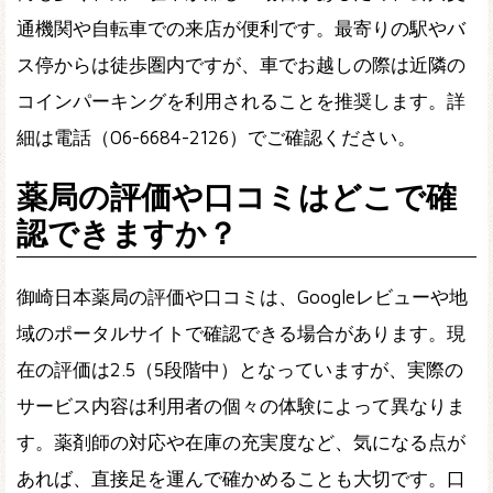
通機関や自転車での来店が便利です。最寄りの駅やバ
ス停からは徒歩圏内ですが、車でお越しの際は近隣の
コインパーキングを利用されることを推奨します。詳
細は電話（06-6684-2126）でご確認ください。
薬局の評価や口コミはどこで確
認できますか？
御崎日本薬局の評価や口コミは、Googleレビューや地
域のポータルサイトで確認できる場合があります。現
在の評価は2.5（5段階中）となっていますが、実際の
サービス内容は利用者の個々の体験によって異なりま
す。薬剤師の対応や在庫の充実度など、気になる点が
あれば、直接足を運んで確かめることも大切です。口