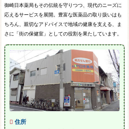
御崎日本薬局もその伝統を守りつつ、現代のニーズに
応えるサービスを展開。豊富な医薬品の取り扱いはも
ちろん、親切なアドバイスで地域の健康を支える、ま
さに「街の保健室」としての役割を果たしています。
住所