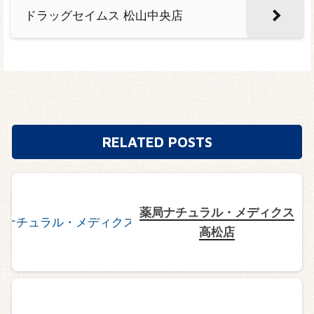
ドラッグセイムス 松山中央店
RELATED POSTS
薬局ナチュラル・メディクス
高松店