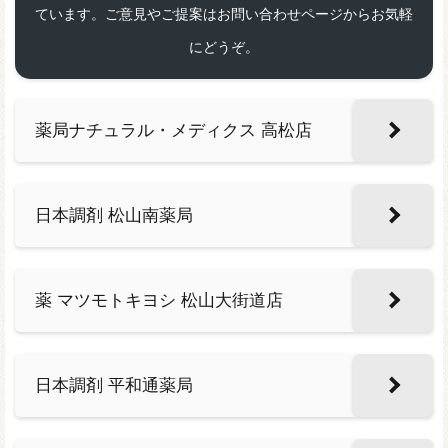
ています。ご意見やご提案はお問い合わせページからお気軽
にどうぞ。
薬局ナチュラル・メディクス 高松店
日本調剤 松山南薬局
薬 マツモトキヨシ 松山大街道店
日本調剤 平和通薬局