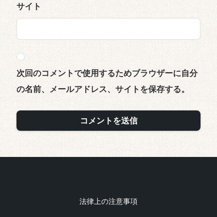
サイト
次回のコメントで使用するためブラウザーに自分
の名前、メールアドレス、サイトを保存する。
法律上の注意事項