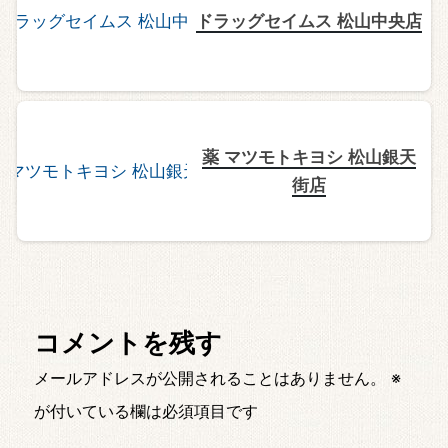
ドラッグセイムス 松山中央店
薬 マツモトキヨシ 松山銀天
街店
コメントを残す
メールアドレスが公開されることはありません。
※
が付いている欄は必須項目です