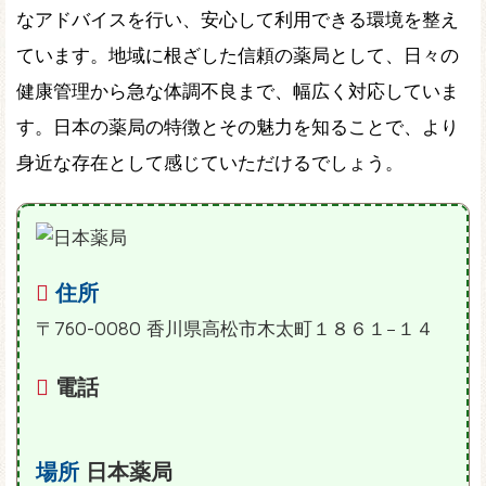
なアドバイスを行い、安心して利用できる環境を整え
ています。地域に根ざした信頼の薬局として、日々の
健康管理から急な体調不良まで、幅広く対応していま
す。日本の薬局の特徴とその魅力を知ることで、より
身近な存在として感じていただけるでしょう。
住所
〒760-0080 香川県高松市木太町１８６１−１４
電話
場所
日本薬局