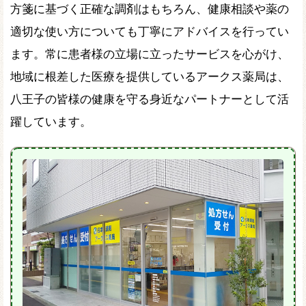
方箋に基づく正確な調剤はもちろん、健康相談や薬の
適切な使い方についても丁寧にアドバイスを行ってい
ます。常に患者様の立場に立ったサービスを心がけ、
地域に根差した医療を提供しているアークス薬局は、
八王子の皆様の健康を守る身近なパートナーとして活
躍しています。