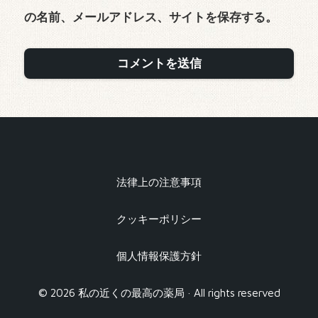
の名前、メールアドレス、サイトを保存する。
法律上の注意事項
クッキーポリシー
個人情報保護方針
© 2026 私の近くの最高の薬局 · All rights reserved