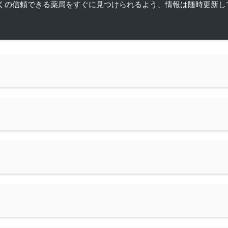
くの信頼できる薬局をすぐに見つけられるよう、情報は随時更新し