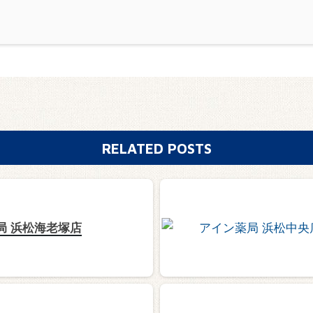
RELATED POSTS
局 浜松海老塚店