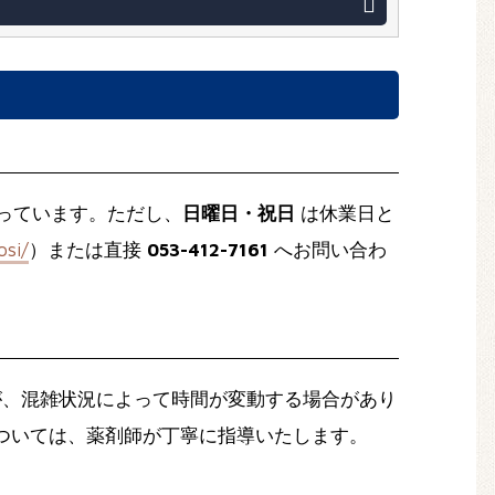
っています。ただし、
日曜日・祝日
は休業日と
osi/
）または直接
053-412-7161
へお問い合わ
、混雑状況によって時間が変動する場合があり
ついては、薬剤師が丁寧に指導いたします。