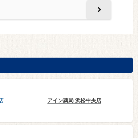
アイン薬局 浜松中央店