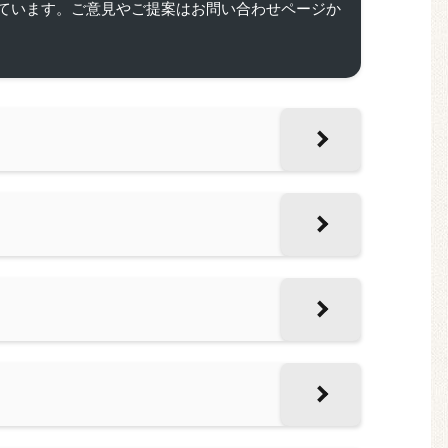
ています。ご意見やご提案はお問い合わせページか