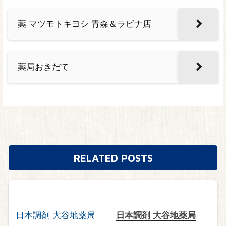
薬 マツモトキヨシ 青森＆ラビナ店
薬局おきだて
RELATED POSTS
日本調剤 大谷地薬局