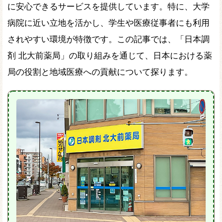
に安心できるサービスを提供しています。特に、大学
病院に近い立地を活かし、学生や医療従事者にも利用
されやすい環境が特徴です。この記事では、「日本調
剤 北大前薬局」の取り組みを通じて、日本における薬
局の役割と地域医療への貢献について探ります。