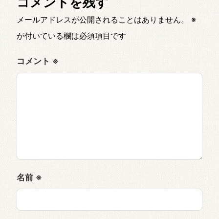
コメントを残す
メールアドレスが公開されることはありません。
※
が付いている欄は必須項目です
コメント
※
名前
※