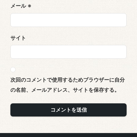
メール
※
サイト
次回のコメントで使用するためブラウザーに自分
の名前、メールアドレス、サイトを保存する。