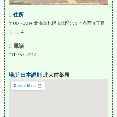
住所
〒001-0014 北海道札幌市北区北１４条西４丁目
１−１４
電話
011-757-2212
場所
日本調剤
北大前薬局