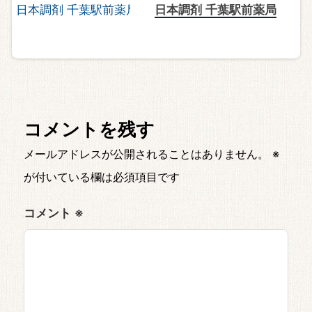
日本調剤 千葉駅前薬局
コメントを残す
メールアドレスが公開されることはありません。
※
が付いている欄は必須項目です
コメント
※