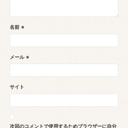
名前
※
メール
※
サイト
次回のコメントで使用するためブラウザーに自分