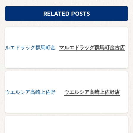
RELATED POSTS
マルエドラッグ群馬町金古店
ウエルシア高崎上佐野店