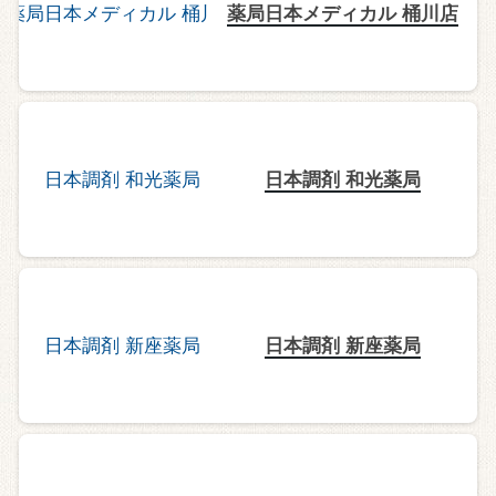
薬局日本メディカル 桶川店
日本調剤 和光薬局
日本調剤 新座薬局