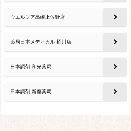
ウエルシア高崎上佐野店
薬局日本メディカル 桶川店
日本調剤 和光薬局
日本調剤 新座薬局