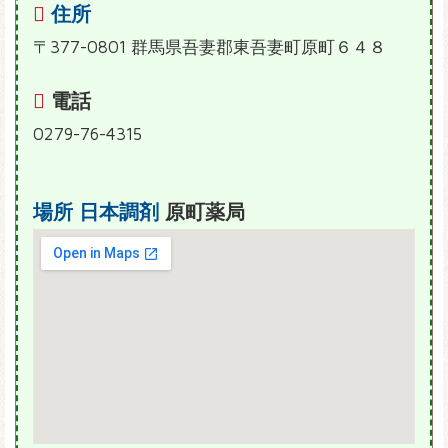
住所
〒377-0801 群馬県吾妻郡東吾妻町原町６４８
電話
0279-76-4315
場所
日本調剤
原町薬局