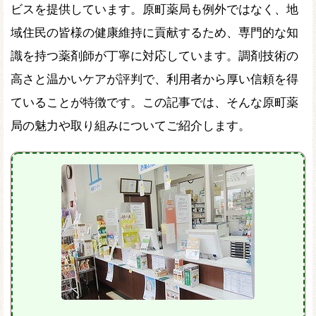
ビスを提供しています。原町薬局も例外ではなく、地
域住民の皆様の健康維持に貢献するため、専門的な知
識を持つ薬剤師が丁寧に対応しています。調剤技術の
高さと温かいケアが評判で、利用者から厚い信頼を得
ていることが特徴です。この記事では、そんな原町薬
局の魅力や取り組みについてご紹介します。