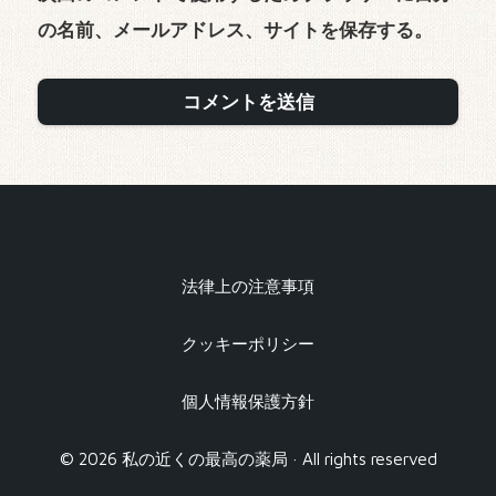
の名前、メールアドレス、サイトを保存する。
法律上の注意事項
クッキーポリシー
個人情報保護方針
© 2026 私の近くの最高の薬局 · All rights reserved