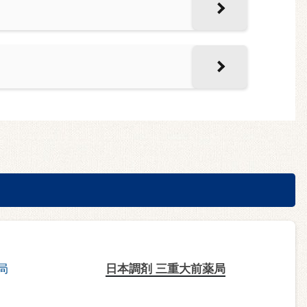
日本調剤 三重大前薬局