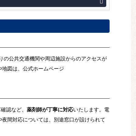
りの公共交通機関や周辺施設からのアクセスが
や地図は、公式ホームページ
庫確認など、
薬剤師が丁寧に対応
いたします。電
や夜間対応については、別途窓口が設けられて