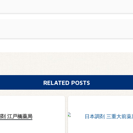
RELATED POSTS
剤 江戸橋薬局