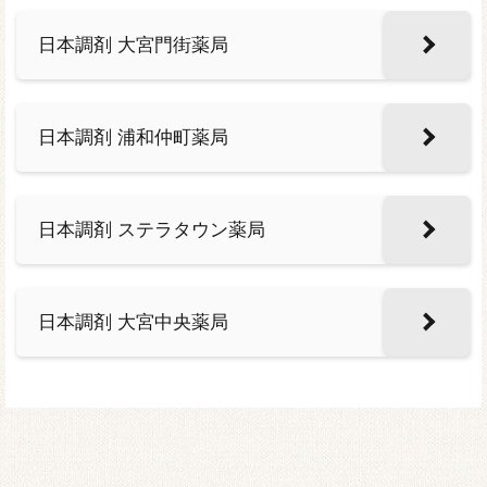
日本調剤 大宮門街薬局
日本調剤 浦和仲町薬局
日本調剤 ステラタウン薬局
日本調剤 大宮中央薬局