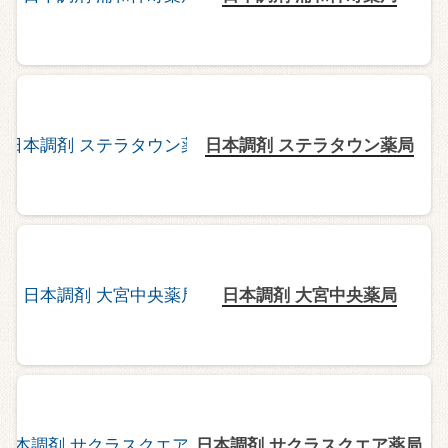
日本調剤 ステラタウン薬局
日本調剤 大宮中央薬局
日本調剤 サクラスクエア薬局