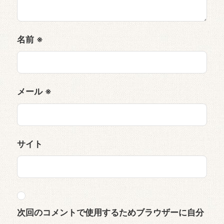
名前
※
メール
※
サイト
次回のコメントで使用するためブラウザーに自分