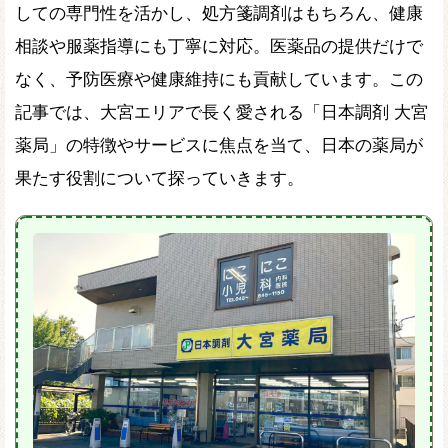
しての専門性を活かし、処方箋調剤はもちろん、健康
相談や服薬指導にも丁寧に対応。医薬品の提供だけで
なく、予防医療や健康維持にも貢献しています。この
記事では、大宮エリアで長く愛される「日本調剤 大宮
薬局」の特徴やサービスに焦点を当て、日本の薬局が
果たす役割について探っていきます。