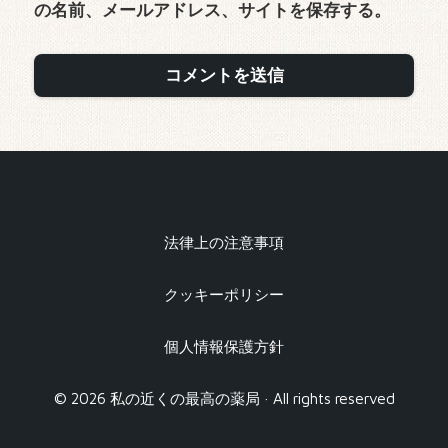
の名前、メールアドレス、サイトを保存する。
法律上の注意事項
クッキーポリシー
個人情報保護方針
© 2026 私の近くの最高の薬局 · All rights reserved