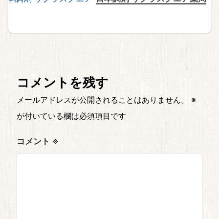
コメントを残す
メールアドレスが公開されることはありません。
※
が付いている欄は必須項目です
コメント
※