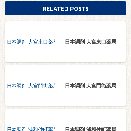
RELATED POSTS
日本調剤 大宮東口薬局
日本調剤 大宮門街薬局
日本調剤 浦和仲町薬局