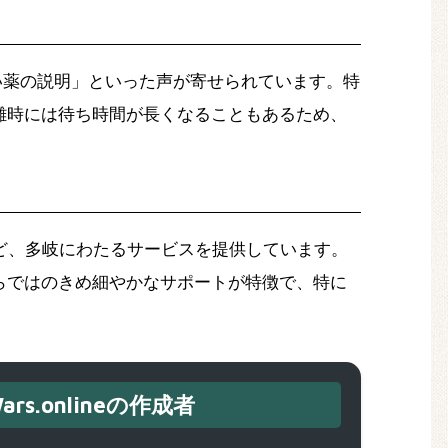
い薬の説明」といった声が寄せられています。特
雑時には待ち時間が長くなることもあるため、
ど、多岐にわたるサービスを提供しています。
らではのきめ細やかなサポートが特徴で、特に
ars.onlineの作成者