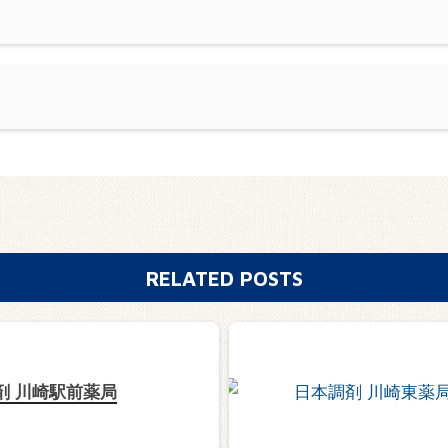
RELATED POSTS
剤 川崎駅前薬局