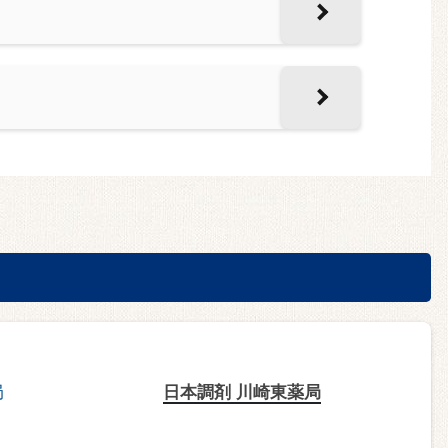
日本調剤 川崎東薬局