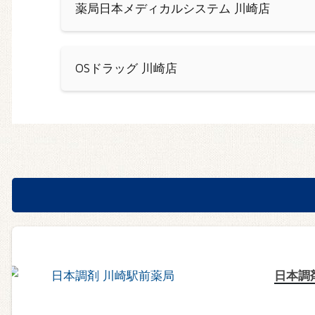
薬局日本メディカルシステム 川崎店
OSドラッグ 川崎店
日本調