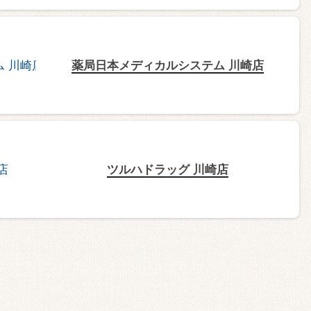
薬局日本メディカルシステム 川崎店
ツルハドラッグ 川崎店