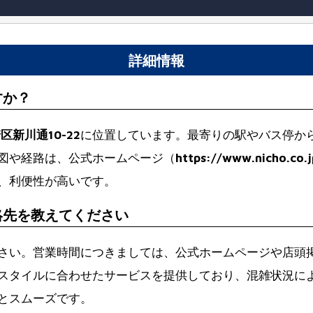
詳細情報
すか？
新川通10-22
に位置しています。最寄りの駅やバス停か
図や経路は、公式ホームページ（
https://www.nicho.co.
、利便性が高いです。
絡先を教えてください
さい。営業時間につきましては、公式ホームページや店頭
スタイルに合わせたサービスを提供しており、混雑状況に
とスムーズです。