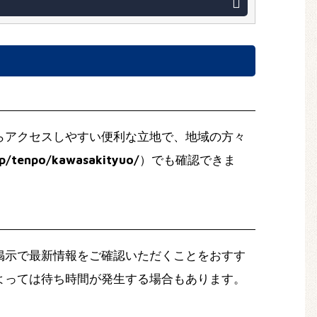
らアクセスしやすい便利な立地で、地域の方々
jp/tenpo/kawasakityuo/
）でも確認できま
掲示で最新情報をご確認いただくことをおすす
よっては待ち時間が発生する場合もあります。