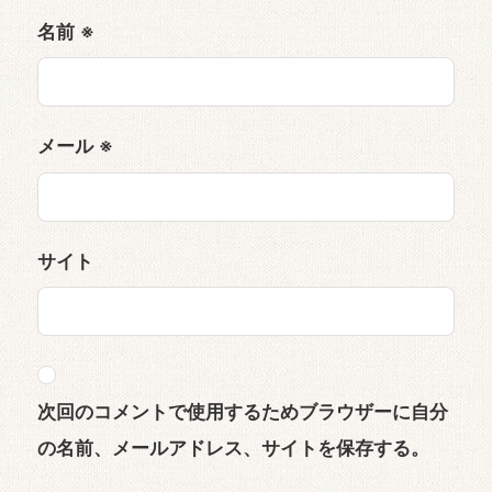
名前
※
メール
※
サイト
次回のコメントで使用するためブラウザーに自分
の名前、メールアドレス、サイトを保存する。