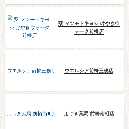
薬 マツモトキヨシ けやきウ
ォーク前橋店
ウエルシア前橋三俣店
よつき薬局 前橋南町店