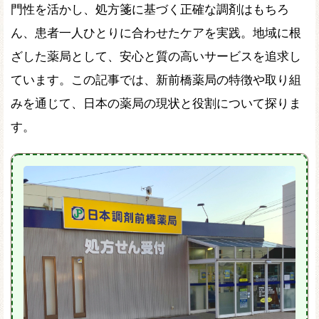
門性を活かし、処方箋に基づく正確な調剤はもちろ
ん、患者一人ひとりに合わせたケアを実践。地域に根
ざした薬局として、安心と質の高いサービスを追求し
ています。この記事では、新前橋薬局の特徴や取り組
みを通じて、日本の薬局の現状と役割について探りま
す。