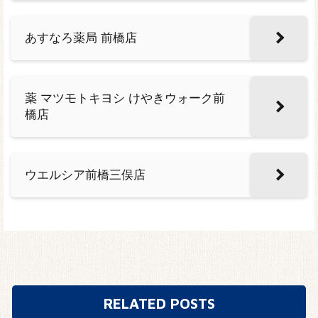
あすなろ薬局 前橋店
薬 マツモトキヨシ けやきウォーク前
橋店
ウエルシア前橋三俣店
RELATED POSTS