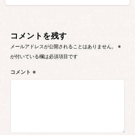
コメントを残す
メールアドレスが公開されることはありません。
※
が付いている欄は必須項目です
コメント
※