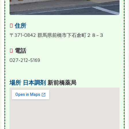
住所
〒371-0842 群馬県前橋市下石倉町２８−３
電話
027-212-5169
場所
日本調剤
新前橋薬局