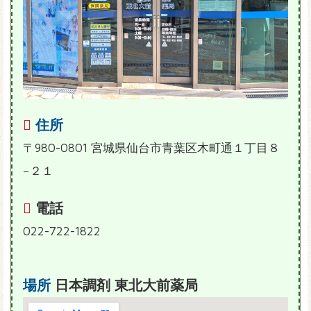
住所
〒980-0801 宮城県仙台市青葉区木町通１丁目８
−２１
電話
022-722-1822
場所
日本調剤 東北大前薬局