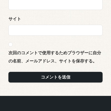
サイト
次回のコメントで使用するためブラウザーに自分
の名前、メールアドレス、サイトを保存する。