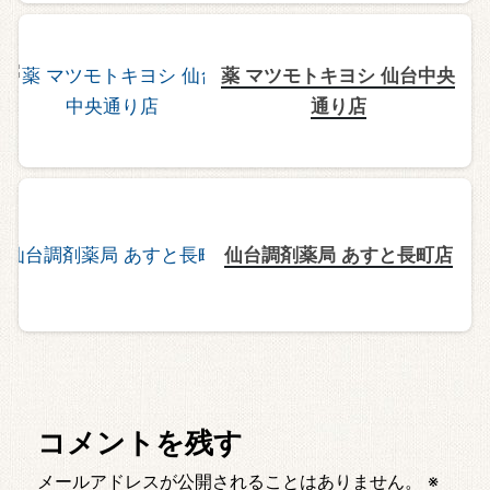
薬 マツモトキヨシ 仙台中央
通り店
仙台調剤薬局 あすと長町店
コメントを残す
メールアドレスが公開されることはありません。
※