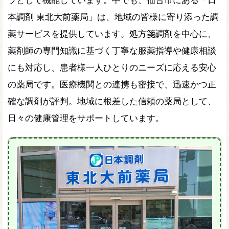
本調剤 東北大前薬局」は、地域の皆様に寄り添った調
薬サービスを提供しています。処方箋調剤を中心に、
薬剤師の専門知識に基づく丁寧な服薬指導や健康相談
にも対応し、患者様一人ひとりのニーズに応える安心
の薬局です。医療機関との連携も密接で、迅速かつ正
確な調剤が評判。地域に根差した信頼の薬局として、
日々の健康管理をサポートしています。