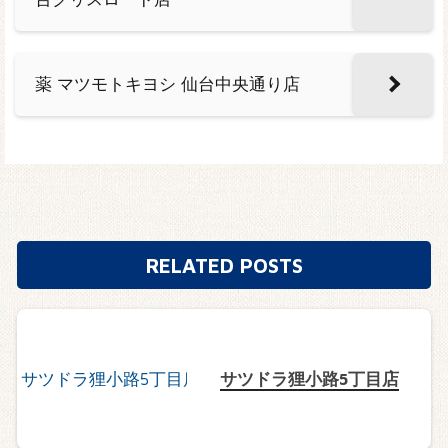
薬 マツモトキヨシ 仙台中央通り店
RELATED POSTS
サツドラ狸小路5丁目店