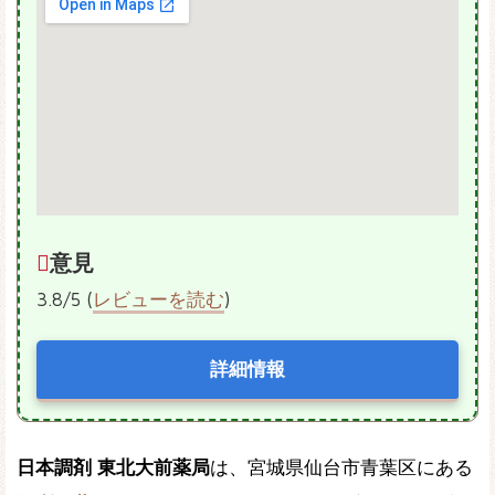
意見
3.8/5 (
レビューを読む
)
詳細情報
日本調剤 東北大前薬局
は、宮城県仙台市青葉区にある