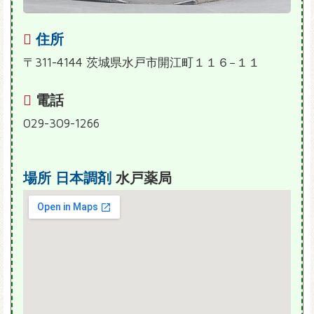
住所
〒311-4144 茨城県水戸市開江町１１６−１１
電話
029-309-1266
場所
日本調剤
水戸薬局