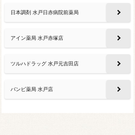
日本調剤 水戸日赤病院前薬局
アイン薬局 水戸赤塚店
ツルハドラッグ 水戸元吉田店
バンビ薬局 水戸店