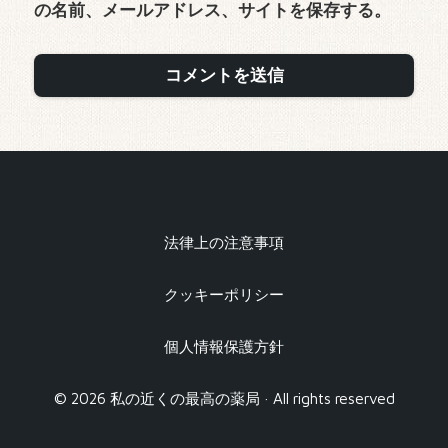
の名前、メールアドレス、サイトを保存する。
法律上の注意事項
クッキーポリシー
個人情報保護方針
© 2026 私の近くの最高の薬局 · All rights reserved