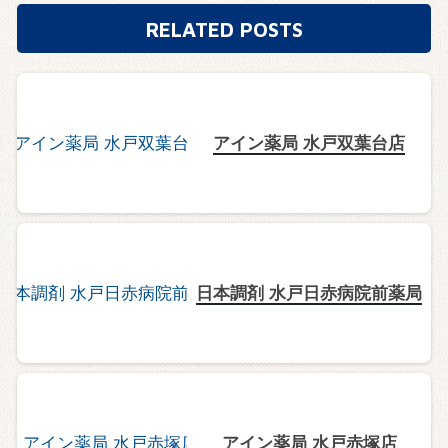
RELATED POSTS
アイン薬局 水戸双葉台店
日本調剤 水戸日赤病院前薬局
アイン薬局 水戸赤塚店