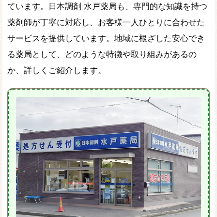
ています。日本調剤 水戸薬局も、専門的な知識を持つ
薬剤師が丁寧に対応し、お客様一人ひとりに合わせた
サービスを提供しています。地域に根ざした安心でき
る薬局として、どのような特徴や取り組みがあるの
か、詳しくご紹介します。