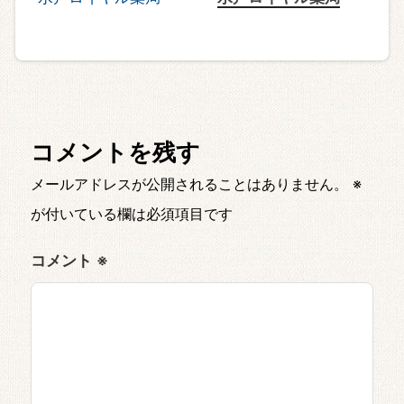
コメントを残す
メールアドレスが公開されることはありません。
※
が付いている欄は必須項目です
コメント
※