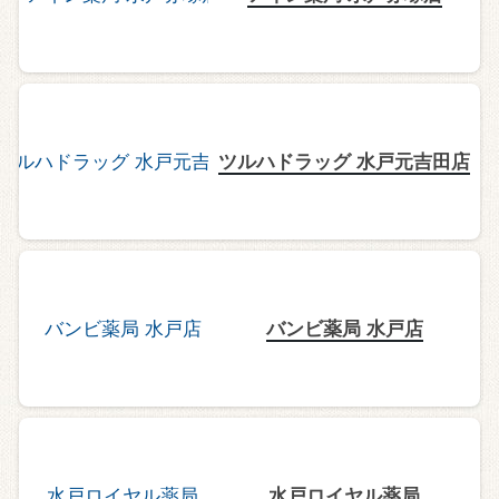
ツルハドラッグ 水戸元吉田店
バンビ薬局 水戸店
水戸ロイヤル薬局