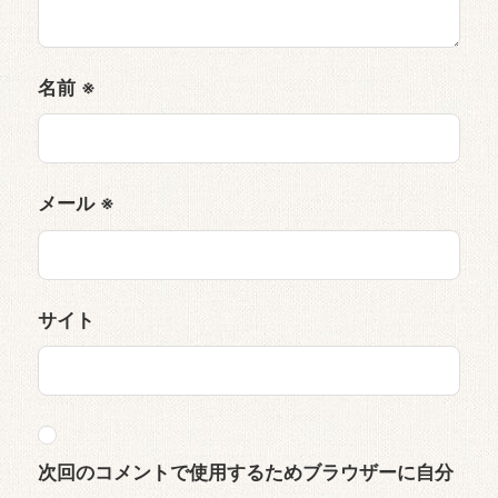
名前
※
メール
※
サイト
次回のコメントで使用するためブラウザーに自分