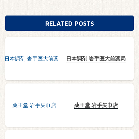
RELATED POSTS
日本調剤 岩手医大前薬局
薬王堂 岩手矢巾店