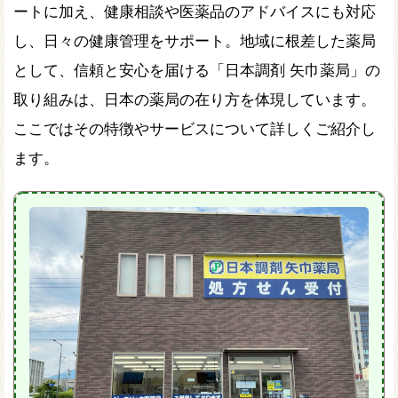
ートに加え、健康相談や医薬品のアドバイスにも対応
し、日々の健康管理をサポート。地域に根差した薬局
として、信頼と安心を届ける「日本調剤 矢巾薬局」の
取り組みは、日本の薬局の在り方を体現しています。
ここではその特徴やサービスについて詳しくご紹介し
ます。