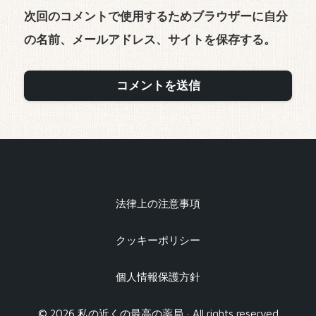
次回のコメントで使用するためブラウザーに自分
の名前、メールアドレス、サイトを保存する。
法律上の注意事項
クッキーポリシー
個人情報保護方針
© 2026 私の近くの最高の薬局 · All rights reserved