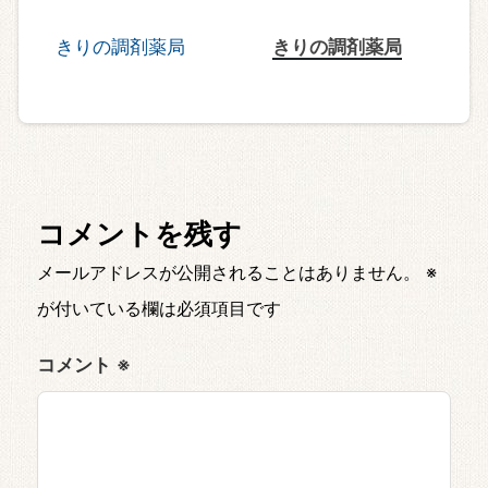
きりの調剤薬局
コメントを残す
メールアドレスが公開されることはありません。
※
が付いている欄は必須項目です
コメント
※